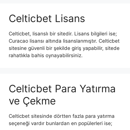
Celticbet Lisans
Celticbet, lisanslı bir sitedir. Lisans bilgileri ise;
Curacao lisansı altında lisanslanmıştır. Celticbet
sitesine güvenli bir şekilde giriş yapabilir, sitede
rahatlıkla bahis oynayabilirsiniz.
Celticbet Para Yatırma
ve Çekme
Celticbet sitesinde dörtten fazla para yatırma
seçeneği vardır bunlardan en popülerleri ise;