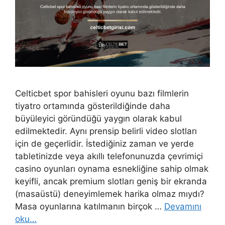
Celticbet spor bahisleri oyunu bazı filmlerin
tiyatro ortamında gösterildiğinde daha
büyüleyici göründüğü yaygın olarak kabul
edilmektedir. Aynı prensip belirli video slotları
için de geçerlidir. İstediğiniz zaman ve yerde
tabletinizde veya akıllı telefonunuzda çevrimiçi
casino oyunları oynama esnekliğine sahip olmak
keyifli, ancak premium slotları geniş bir ekranda
(masaüstü) deneyimlemek harika olmaz mıydı?
Masa oyunlarına katılmanın birçok …
Devamını
oku…