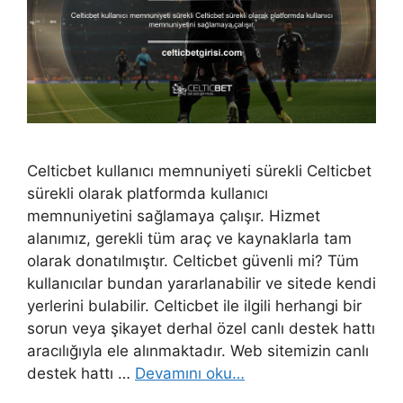
Celticbet kullanıcı memnuniyeti sürekli Celticbet
sürekli olarak platformda kullanıcı
memnuniyetini sağlamaya çalışır. Hizmet
alanımız, gerekli tüm araç ve kaynaklarla tam
olarak donatılmıştır. Celticbet güvenli mi? Tüm
kullanıcılar bundan yararlanabilir ve sitede kendi
yerlerini bulabilir. Celticbet ile ilgili herhangi bir
sorun veya şikayet derhal özel canlı destek hattı
aracılığıyla ele alınmaktadır. Web sitemizin canlı
destek hattı …
Devamını oku…