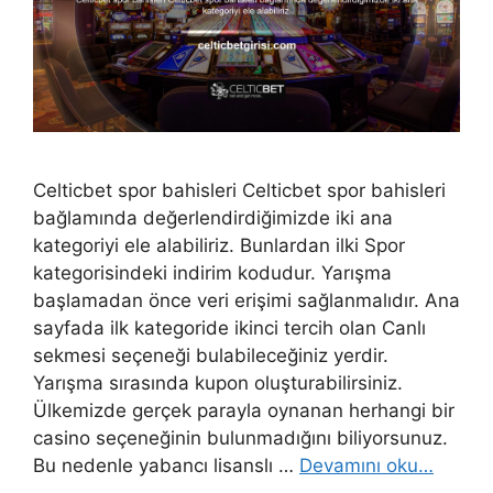
Celticbet spor bahisleri Celticbet spor bahisleri
bağlamında değerlendirdiğimizde iki ana
kategoriyi ele alabiliriz. Bunlardan ilki Spor
kategorisindeki indirim kodudur. Yarışma
başlamadan önce veri erişimi sağlanmalıdır. Ana
sayfada ilk kategoride ikinci tercih olan Canlı
sekmesi seçeneği bulabileceğiniz yerdir.
Yarışma sırasında kupon oluşturabilirsiniz.
Ülkemizde gerçek parayla oynanan herhangi bir
casino seçeneğinin bulunmadığını biliyorsunuz.
Bu nedenle yabancı lisanslı …
Devamını oku…