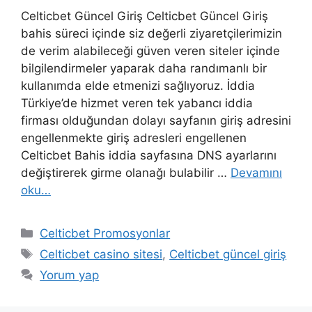
Celticbet Güncel Giriş Celticbet Güncel Giriş
bahis süreci içinde siz değerli ziyaretçilerimizin
de verim alabileceği güven veren siteler içinde
bilgilendirmeler yaparak daha randımanlı bir
kullanımda elde etmenizi sağlıyoruz. İddia
Türkiye’de hizmet veren tek yabancı iddia
firması olduğundan dolayı sayfanın giriş adresini
engellenmekte giriş adresleri engellenen
Celticbet Bahis iddia sayfasına DNS ayarlarını
değiştirerek girme olanağı bulabilir …
Devamını
oku…
Kategoriler
Celticbet Promosyonlar
Etiketler
Celticbet casino sitesi
,
Celticbet güncel giriş
Yorum yap