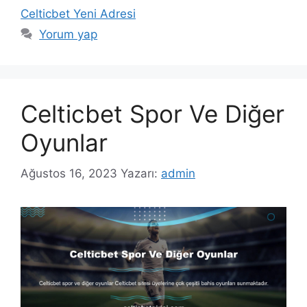
Celticbet Yeni Adresi
Yorum yap
Celticbet Spor Ve Diğer
Oyunlar
Ağustos 16, 2023
Yazarı:
admin