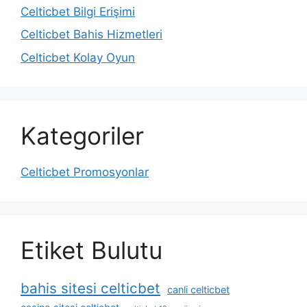
Celticbet Bilgi Erişimi
Celticbet Bahis Hizmetleri
Celticbet Kolay Oyun
Kategoriler
Celticbet Promosyonlar
Etiket Bulutu
bahis sitesi celticbet
canli celticbet