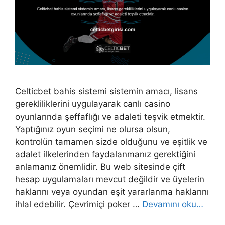
Celticbet bahis sistemi sistemin amacı, lisans
gerekliliklerini uygulayarak canlı casino
oyunlarında şeffaflığı ve adaleti teşvik etmektir.
Yaptığınız oyun seçimi ne olursa olsun,
kontrolün tamamen sizde olduğunu ve eşitlik ve
adalet ilkelerinden faydalanmanız gerektiğini
anlamanız önemlidir. Bu web sitesinde çift
hesap uygulamaları mevcut değildir ve üyelerin
haklarını veya oyundan eşit yararlanma haklarını
ihlal edebilir. Çevrimiçi poker …
Devamını oku…