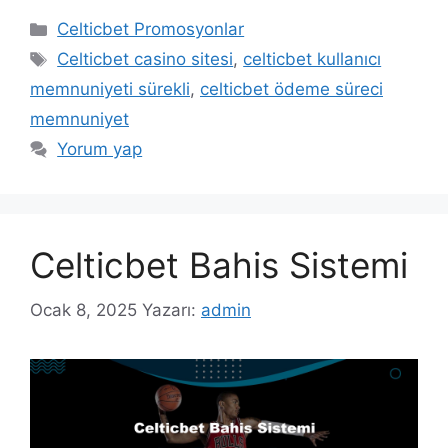
Kategoriler
Celticbet Promosyonlar
Etiketler
Celticbet casino sitesi
,
celticbet kullanıcı
memnuniyeti sürekli
,
celticbet ödeme süreci
memnuniyet
Yorum yap
Celticbet Bahis Sistemi
Ocak 8, 2025
Yazarı:
admin