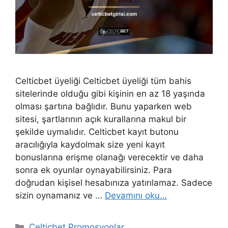
Celticbet üyeliği Celticbet üyeliği tüm bahis
sitelerinde olduğu gibi kişinin en az 18 yaşında
olması şartına bağlıdır. Bunu yaparken web
sitesi, şartlarının açık kurallarına makul bir
şekilde uymalıdır. Celticbet kayıt butonu
aracılığıyla kaydolmak size yeni kayıt
bonuslarına erişme olanağı verecektir ve daha
sonra ek oyunlar oynayabilirsiniz. Para
doğrudan kişisel hesabınıza yatırılamaz. Sadece
sizin oynamanız ve …
Devamını oku…
Kategoriler
Celticbet Promosyonlar