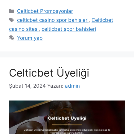
Kategoriler
Celticbet Promosyonlar
Etiketler
celticbet casino spor bahisleri
,
Celticbet
casino sitesi
,
celticbet spor bahisleri
Yorum yap
Celticbet Üyeliği
Şubat 14, 2024
Yazarı:
admin