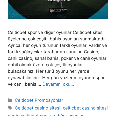
Celticbet spor ve diğer oyunlar Celticbet sitesi
üyelerine çok çeşitli bahis oyunları sunmaktadır.
Ayrıca, her oyun türünün farklı oyunları vardır ve
farklı sağlayıcılar tarafından sunulur. Casino,
canlı casino, sanal bahis, poker ve canlı oyunlar
dahil olmak üzere çok çeşitli oyunlar
bulacaksınız. Her türlü oyunu her yerde
oynayabilirsiniz. Her gün yüzlerce oyunda spor
ve canlı bahis …
Devamını oku…
Kategoriler
Celticbet Promosyonlar
Etiketler
Celticbet casino sitesi
,
celticbet casino sitesi
nedir
,
celticbet spor ve diğer oyunlar