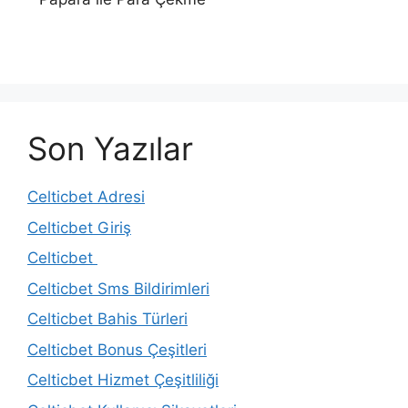
Son Yazılar
Celticbet Adresi
Celticbet Giriş
Celticbet
Celticbet Sms Bildirimleri
Celticbet Bahis Türleri
Celticbet Bonus Çeşitleri
Celticbet Hizmet Çeşitliliği