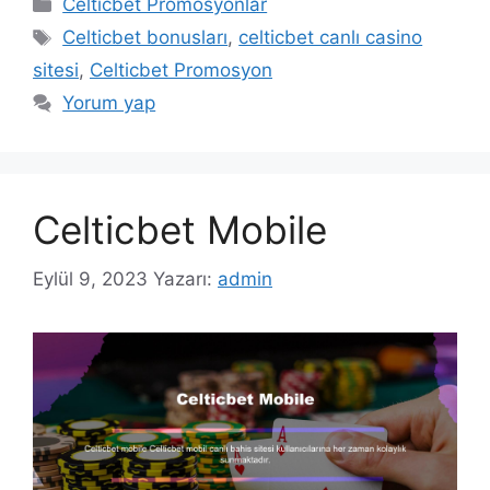
Kategoriler
Celticbet Promosyonlar
Etiketler
Celticbet bonusları
,
celticbet canlı casino
sitesi
,
Celticbet Promosyon
Yorum yap
Celticbet Mobile
Eylül 9, 2023
Yazarı:
admin