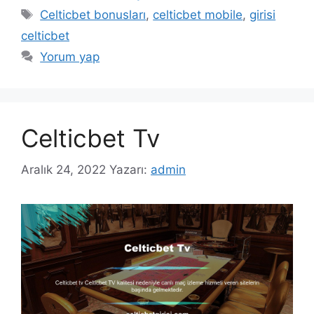
Etiketler
Celticbet bonusları
,
celticbet mobile
,
girisi
celticbet
Yorum yap
Celticbet Tv
Aralık 24, 2022
Yazarı:
admin