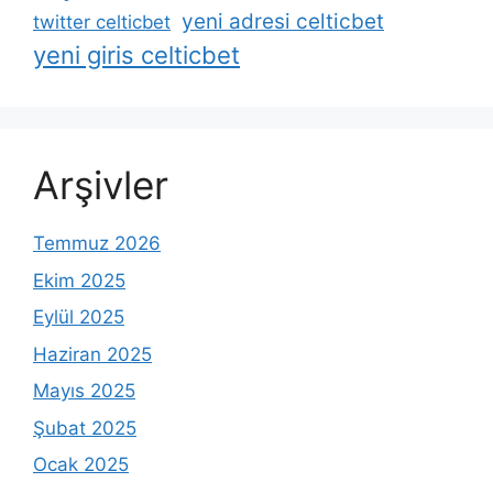
yeni adresi celticbet
twitter celticbet
yeni giris celticbet
Arşivler
Temmuz 2026
Ekim 2025
Eylül 2025
Haziran 2025
Mayıs 2025
Şubat 2025
Ocak 2025