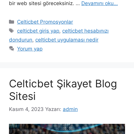
bir web sitesi göreceksiniz. …
Devamını oku…
Kategoriler
Celticbet Promosyonlar
Etiketler
celticbet giris yap
,
celticbet hesabınızı
dondurun
,
celticbet uygulaması nedir
Yorum yap
Celticbet Şikayet Blog
Sitesi
Kasım 4, 2023
Yazarı:
admin