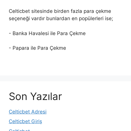
Celticbet sitesinde birden fazla para çekme
seçeneği vardır bunlardan en popülerleri ise;
- Banka Havalesi ile Para Çekme
- Papara ile Para Çekme
Son Yazılar
Celticbet Adresi
Celticbet Giriş