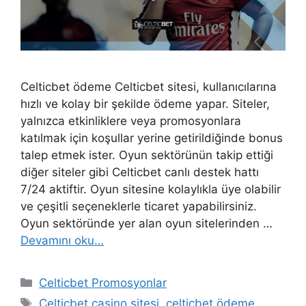
Celticbet ödeme Celticbet sitesi, kullanıcılarına
hızlı ve kolay bir şekilde ödeme yapar. Siteler,
yalnızca etkinliklere veya promosyonlara
katılmak için koşullar yerine getirildiğinde bonus
talep etmek ister. Oyun sektörünün takip ettiği
diğer siteler gibi Celticbet canlı destek hattı
7/24 aktiftir. Oyun sitesine kolaylıkla üye olabilir
ve çeşitli seçeneklerle ticaret yapabilirsiniz.
Oyun sektöründe yer alan oyun sitelerinden …
Devamını oku…
Kategoriler
Celticbet Promosyonlar
Etiketler
Celticbet casino sitesi
,
celticbet ödeme
,