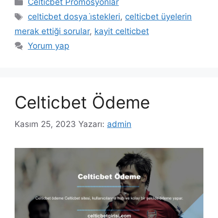
Kategoriler
Celticbet Promosyonlar
Etiketler
celticbet dosya i̇stekleri
,
celticbet üyelerin
merak ettiği sorular
,
kayit celticbet
Yorum yap
Celticbet Ödeme
Kasım 25, 2023
Yazarı:
admin