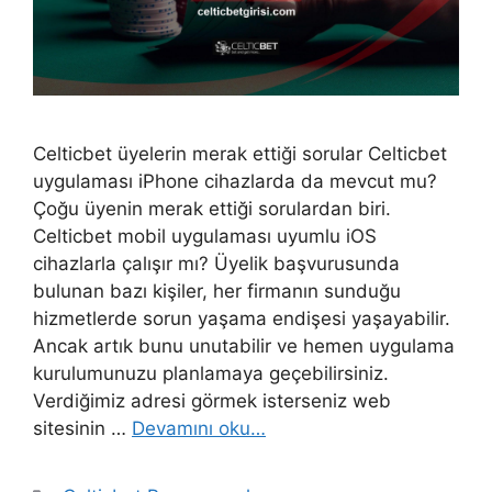
Celticbet üyelerin merak ettiği sorular Celticbet
uygulaması iPhone cihazlarda da mevcut mu?
Çoğu üyenin merak ettiği sorulardan biri.
Celticbet mobil uygulaması uyumlu iOS
cihazlarla çalışır mı? Üyelik başvurusunda
bulunan bazı kişiler, her firmanın sunduğu
hizmetlerde sorun yaşama endişesi yaşayabilir.
Ancak artık bunu unutabilir ve hemen uygulama
kurulumunuzu planlamaya geçebilirsiniz.
Verdiğimiz adresi görmek isterseniz web
sitesinin …
Devamını oku…