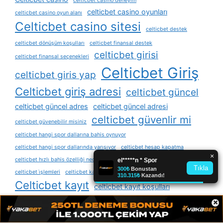
celticbet casino deneyim
celticbet casino oyunları
celticbet casino oyun alanı
Celticbet casino sitesi
celticbet destek
celticbet dönüşüm koşulları
celticbet finansal destek
celticbet girisi
celticbet finansal seçenekleri
Celticbet Giriş
celticbet giris yap
Celticbet giriş adresi
celticbet güncel
celticbet güncel adres
celticbet güncel adresi
celticbet güvenlir mi
celticbet güvenebilir misiniz
celticbet hangi spor dallarına bahis oynuyor
celticbet hangi spor dallarında yarışıyor
celticbet hesap kapatma
celticbet instagram
celticbet hızlı bahis özelliği nedir
celticbet i̇şlemleri
celticbet kategori i̇ncelemesi
Celticbet kayıt
celticbet kayıt koşulları
celticbet kaç oldu
celticbet kullanıcı yorumları
×
celticbet maç izleme
celticbet maç izle