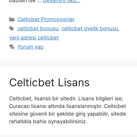
bazıları ise …
Devamını oku…
Kategoriler
Celticbet Promosyonlar
Etiketler
celticbet bonusu
,
celticbet üyelik bonusu
,
yeni adresi celticbet
Yorum yap
Celticbet Lisans
Celticbet, lisanslı bir sitedir. Lisans bilgileri ise;
Curacao lisansı altında lisanslanmıştır. Celticbet
sitesine güvenli bir şekilde giriş yapabilir, sitede
rahatlıkla bahis oynayabilirsiniz.