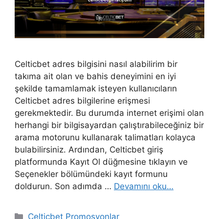
Celticbet adres bilgisini nasıl alabilirim bir
takıma ait olan ve bahis deneyimini en iyi
şekilde tamamlamak isteyen kullanıcıların
Celticbet adres bilgilerine erişmesi
gerekmektedir. Bu durumda internet erişimi olan
herhangi bir bilgisayardan çalıştırabileceğiniz bir
arama motorunu kullanarak talimatları kolayca
bulabilirsiniz. Ardından, Celticbet giriş
platformunda Kayıt Ol düğmesine tıklayın ve
Seçenekler bölümündeki kayıt formunu
doldurun. Son adımda …
Devamını oku…
Kategoriler
Celticbet Promosyonlar