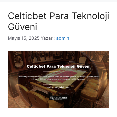
Celticbet Para Teknoloji
Güveni
Mayıs 15, 2025
Yazarı:
admin