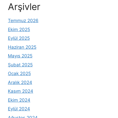
Arşivler
Temmuz 2026
Ekim 2025
Eylül 2025
Haziran 2025
Mayıs 2025
Şubat 2025
Ocak 2025
Aralık 2024
Kasım 2024
Ekim 2024
Eylül 2024
Ağustos 2024