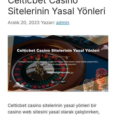
Celticbet Casino
Sitelerinin Yasal Yönleri
Aralık 20, 2023
Yazarı:
admin
Celticbet casino sitelerinin yasal yönleri bir
casino web sitesini yasal olarak çalıştırırken,