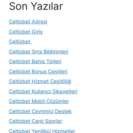
Son Yazılar
Celticbet Adresi
Celticbet Giriş
Celticbet
Celticbet Sms Bildirimleri
Celticbet Bahis Türleri
Celticbet Bonus Çeşitleri
Celticbet Hizmet Çeşitliliği
Celticbet Kullanıcı Şikayetleri
Celticbet Mobil Çözümler
Celticbet Çevrimiçi Destek
Celticbet Canlı Sporlar
Celticbet Yenilikçi Hizmetler