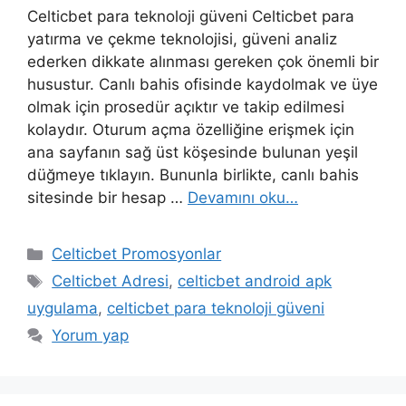
Celticbet para teknoloji güveni Celticbet para
yatırma ve çekme teknolojisi, güveni analiz
ederken dikkate alınması gereken çok önemli bir
husustur. Canlı bahis ofisinde kaydolmak ve üye
olmak için prosedür açıktır ve takip edilmesi
kolaydır. Oturum açma özelliğine erişmek için
ana sayfanın sağ üst köşesinde bulunan yeşil
düğmeye tıklayın. Bununla birlikte, canlı bahis
sitesinde bir hesap …
Devamını oku…
Kategoriler
Celticbet Promosyonlar
Etiketler
Celticbet Adresi
,
celticbet android apk
uygulama
,
celticbet para teknoloji güveni
Yorum yap