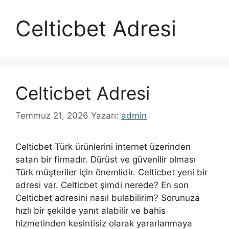
Celticbet Adresi
Celticbet Adresi
Temmuz 21, 2026
Yazarı:
admin
Celticbet Türk ürünlerini internet üzerinden
satan bir firmadır. Dürüst ve güvenilir olması
Türk müşteriler için önemlidir. Celticbet yeni bir
adresi var. Celticbet şimdi nerede? En son
Celticbet adresini nasıl bulabilirim? Sorunuza
hızlı bir şekilde yanıt alabilir ve bahis
hizmetinden kesintisiz olarak yararlanmaya