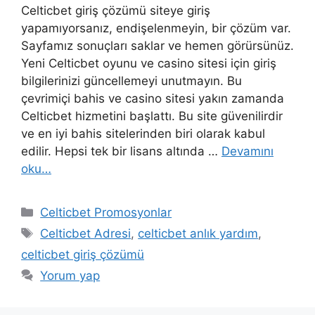
Celticbet giriş çözümü siteye giriş
yapamıyorsanız, endişelenmeyin, bir çözüm var.
Sayfamız sonuçları saklar ve hemen görürsünüz.
Yeni Celticbet oyunu ve casino sitesi için giriş
bilgilerinizi güncellemeyi unutmayın. Bu
çevrimiçi bahis ve casino sitesi yakın zamanda
Celticbet hizmetini başlattı. Bu site güvenilirdir
ve en iyi bahis sitelerinden biri olarak kabul
edilir. Hepsi tek bir lisans altında …
Devamını
oku…
Kategoriler
Celticbet Promosyonlar
Etiketler
Celticbet Adresi
,
celticbet anlık yardım
,
celticbet giriş çözümü
Yorum yap