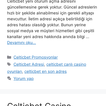
Celticbet yeni oturum açma adresini
güncellemesine gerek yoktur. Güncel adreslerin
hızlı bir şekilde alınabilmesi için gerekli altyapı
mevcuttur. İletim adresi açıkça belirtildiği için
adres hatası olasılığı yoktur. Bunun yerine
sosyal medya ve müşteri hizmetleri gibi çeşitli
kanallar yeni adres hakkında anında bilgi …
Devamını oku…
Kategoriler
Celticbet Promosyonlar
Etiketler
Celticbet Adresi
,
celticbet canlı casino
oyunları
,
celticbet en son adres
Yorum yap