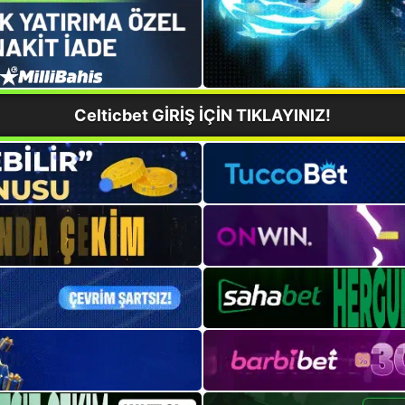
Celticbet GİRİŞ İÇİN TIKLAYINIZ!