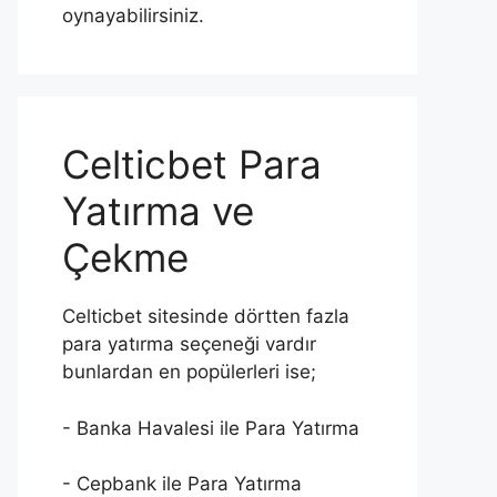
oynayabilirsiniz.
Celticbet Para
Yatırma ve
Çekme
Celticbet sitesinde dörtten fazla
para yatırma seçeneği vardır
bunlardan en popülerleri ise;
- Banka Havalesi ile Para Yatırma
- Cepbank ile Para Yatırma