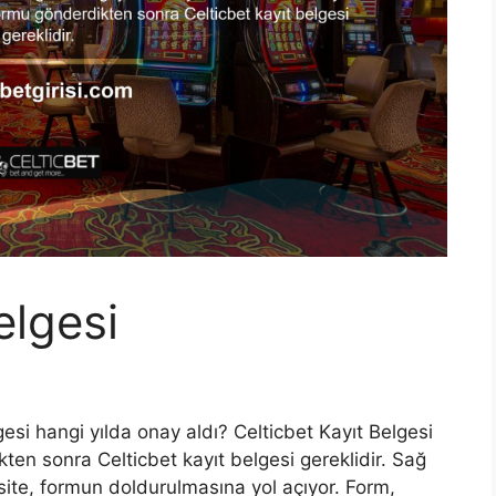
elgesi
gesi hangi yılda onay aldı? Celticbet Kayıt Belgesi
kten sonra Celticbet kayıt belgesi gereklidir. Sağ
site, formun doldurulmasına yol açıyor. Form,