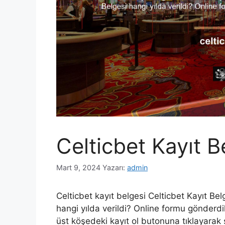
Celticbet Kayıt B
Mart 9, 2024
Yazarı:
admin
Celticbet kayıt belgesi Celticbet Kayıt Bel
hangi yılda verildi? Online formu gönderdi
üst köşedeki kayıt ol butonuna tıklayarak 