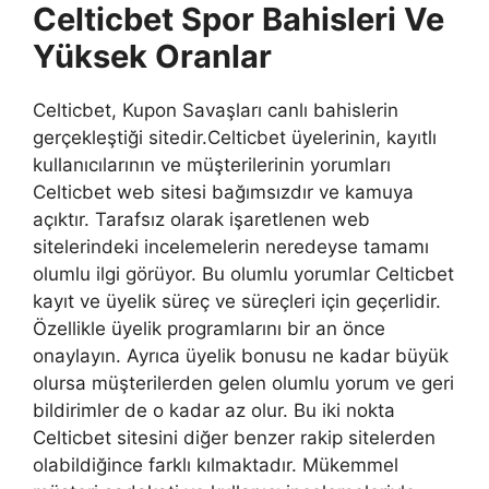
Celticbet Spor Bahisleri Ve
Yüksek Oranlar
Celticbet, Kupon Savaşları canlı bahislerin
gerçekleştiği sitedir.Celticbet üyelerinin, kayıtlı
kullanıcılarının ve müşterilerinin yorumları
Celticbet web sitesi bağımsızdır ve kamuya
açıktır. Tarafsız olarak işaretlenen web
sitelerindeki incelemelerin neredeyse tamamı
olumlu ilgi görüyor. Bu olumlu yorumlar Celticbet
kayıt ve üyelik süreç ve süreçleri için geçerlidir.
Özellikle üyelik programlarını bir an önce
onaylayın. Ayrıca üyelik bonusu ne kadar büyük
olursa müşterilerden gelen olumlu yorum ve geri
bildirimler de o kadar az olur. Bu iki nokta
Celticbet sitesini diğer benzer rakip sitelerden
olabildiğince farklı kılmaktadır. Mükemmel