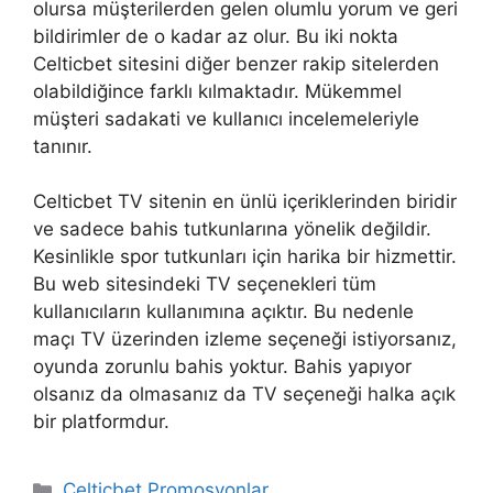
olursa müşterilerden gelen olumlu yorum ve geri
bildirimler de o kadar az olur. Bu iki nokta
Celticbet sitesini diğer benzer rakip sitelerden
olabildiğince farklı kılmaktadır. Mükemmel
müşteri sadakati ve kullanıcı incelemeleriyle
tanınır.
Celticbet TV sitenin en ünlü içeriklerinden biridir
ve sadece bahis tutkunlarına yönelik değildir.
Kesinlikle spor tutkunları için harika bir hizmettir.
Bu web sitesindeki TV seçenekleri tüm
kullanıcıların kullanımına açıktır. Bu nedenle
maçı TV üzerinden izleme seçeneği istiyorsanız,
oyunda zorunlu bahis yoktur. Bahis yapıyor
olsanız da olmasanız da TV seçeneği halka açık
bir platformdur.
Kategoriler
Celticbet Promosyonlar