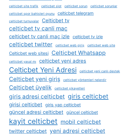
celticbet site trafik
celticbet slot
celticbet sorun
celticbet sorunlar
celticbet telegram
celticbet spor bahisleri oyunu
Celticbet tv
celticbet turnuvalar
celticbet tv canli maç
celticbet tv canli maç izle
celticbet tv izle
celticbet twitter
celticbet web giriş
celticbet web site
Celticbet Whatsapp
Celticbet web sitesi
celticbet yeni adres
celticbet yasal mı
Celticbet Yeni Adresi
celticbet yeni canlı destek
Celticbet yeni giriş
celticbet yöntemleri nelerdir
Celticbet üyelik
celticbet şikayetleri
giris celticbet
giris adresi celticbet
girisi celticbet
giris yap celticbet
güncel adresi celticbet
güncel celticbet
kayit celticbet
mobil celticbet
yeni adresi celticbet
twitter celticbet