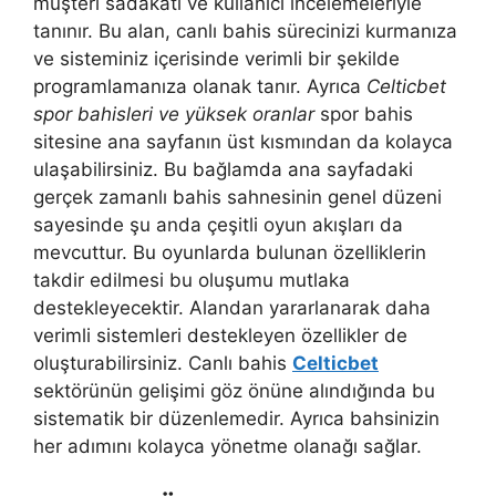
müşteri sadakati ve kullanıcı incelemeleriyle
tanınır. Bu alan, canlı bahis sürecinizi kurmanıza
ve sisteminiz içerisinde verimli bir şekilde
programlamanıza olanak tanır. Ayrıca
Celticbet
spor bahisleri ve yüksek oranlar
spor bahis
sitesine ana sayfanın üst kısmından da kolayca
ulaşabilirsiniz. Bu bağlamda ana sayfadaki
gerçek zamanlı bahis sahnesinin genel düzeni
sayesinde şu anda çeşitli oyun akışları da
mevcuttur. Bu oyunlarda bulunan özelliklerin
takdir edilmesi bu oluşumu mutlaka
destekleyecektir. Alandan yararlanarak daha
verimli sistemleri destekleyen özellikler de
oluşturabilirsiniz. Canlı bahis
Celticbet
sektörünün gelişimi göz önüne alındığında bu
sistematik bir düzenlemedir. Ayrıca bahsinizin
her adımını kolayca yönetme olanağı sağlar.