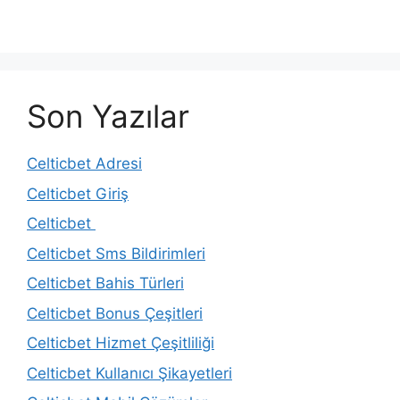
Son Yazılar
Celticbet Adresi
Celticbet Giriş
Celticbet
Celticbet Sms Bildirimleri
Celticbet Bahis Türleri
Celticbet Bonus Çeşitleri
Celticbet Hizmet Çeşitliliği
Celticbet Kullanıcı Şikayetleri