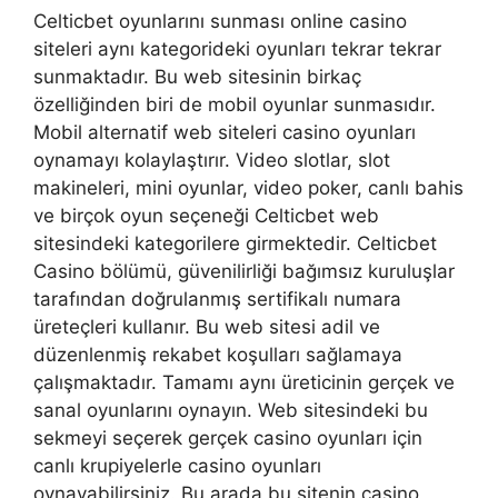
Celticbet oyunlarını sunması online casino
siteleri aynı kategorideki oyunları tekrar tekrar
sunmaktadır. Bu web sitesinin birkaç
özelliğinden biri de mobil oyunlar sunmasıdır.
Mobil alternatif web siteleri casino oyunları
oynamayı kolaylaştırır. Video slotlar, slot
makineleri, mini oyunlar, video poker, canlı bahis
ve birçok oyun seçeneği Celticbet web
sitesindeki kategorilere girmektedir. Celticbet
Casino bölümü, güvenilirliği bağımsız kuruluşlar
tarafından doğrulanmış sertifikalı numara
üreteçleri kullanır. Bu web sitesi adil ve
düzenlenmiş rekabet koşulları sağlamaya
çalışmaktadır. Tamamı aynı üreticinin gerçek ve
sanal oyunlarını oynayın. Web sitesindeki bu
sekmeyi seçerek gerçek casino oyunları için
canlı krupiyelerle casino oyunları
oynayabilirsiniz. Bu arada bu sitenin casino