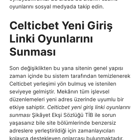
oyunlarını sosyal medyada takip edin.
Celticbet Yeni Giriş
Linki Oyunlarını
Sunması
Son değişiklikten bu yana sitenin genel yapısı
zaman içinde bu sistem tarafından temizlenerek
Celticbet yerleşimi yön bulmuş ve istenilen
seviyeye gelmiştir. Mekânın tüm işlevsel
düzenlemeleri yeni adres üzerinde uyumlu bir
etkiye sahiptir.
Celticbet yeni giriş linki oyunlarını
sunması
Şikâyet Ekşi Sözlüğü TİB ile sorun
yaşasanız bile site bölümlerinde benzersiz
adreslere yerleştirildiği için zamanlayıcıları
kolayca destekleyen onlarcası bulunmaktadır.