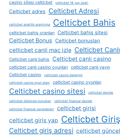
casino sitesi celticbet
celticbet 18 yaş üzeri
Celticbet Adresi
Celticbet adres
Celticbet Bahis
celticbet analitik araştırma
Celticbet bahis sitesi
celticbet bahis oranları
Celticbet Bonus
Celticbet bonusları
Celticbet Canlı
celticbet canli maç izle
Celticbet canlı casino
Celticbet canlı bahis
celticbet canlı casino oyunları
celticbet canlı yayın
Celticbet casino
celticbet casino deneyim
celticbet casino oyunları
celticbet casino oyun alanı
Celticbet casino sitesi
celticbet destek
celticbet dönüşüm koşulları
celticbet finansal destek
celticbet girisi
celticbet finansal seçenekleri
Celticbet Giriş
celticbet giris yap
Celticbet giriş adresi
celticbet güncel