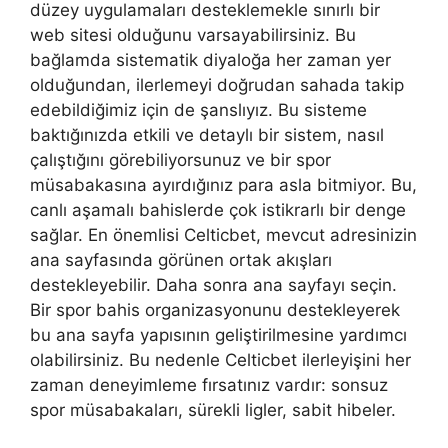
düzey uygulamaları desteklemekle sınırlı bir
web sitesi olduğunu varsayabilirsiniz. Bu
bağlamda sistematik diyaloğa her zaman yer
olduğundan, ilerlemeyi doğrudan sahada takip
edebildiğimiz için de şanslıyız. Bu sisteme
baktığınızda etkili ve detaylı bir sistem, nasıl
çalıştığını görebiliyorsunuz ve bir spor
müsabakasına ayırdığınız para asla bitmiyor. Bu,
canlı aşamalı bahislerde çok istikrarlı bir denge
sağlar. En önemlisi Celticbet, mevcut adresinizin
ana sayfasında görünen ortak akışları
destekleyebilir. Daha sonra ana sayfayı seçin.
Bir spor bahis organizasyonunu destekleyerek
bu ana sayfa yapısının geliştirilmesine yardımcı
olabilirsiniz. Bu nedenle Celticbet ilerleyişini her
zaman deneyimleme fırsatınız vardır: sonsuz
spor müsabakaları, sürekli ligler, sabit hibeler.