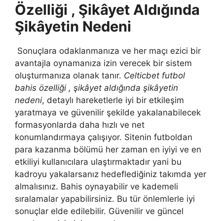
Özelliği , Şikâyet Aldığında
Şikâyetin Nedeni
Sonuçlara odaklanmanıza ve her maçı ezici bir
avantajla oynamanıza izin verecek bir sistem
oluşturmanıza olanak tanır.
Celticbet futbol
bahis özelliği , şikâyet aldığında şikâyetin
nedeni
, detaylı hareketlerle iyi bir etkileşim
yaratmaya ve güvenilir şekilde yakalanabilecek
formasyonlarda daha hızlı ve net
konumlandırmaya çalışıyor. Sitenin futboldan
para kazanma bölümü her zaman en iyiyi ve en
etkiliyi kullanıcılara ulaştırmaktadır yani bu
kadroyu yakalarsanız hedeflediğiniz takımda yer
almalısınız. Bahis oynayabilir ve kademeli
sıralamalar yapabilirsiniz. Bu tür önlemlerle iyi
sonuçlar elde edilebilir. Güvenilir ve güncel