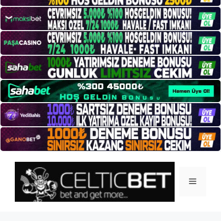
İçeriğe
atla
Menü