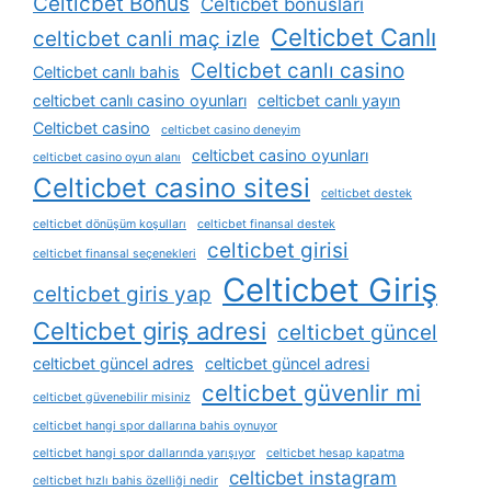
Celticbet Bonus
Celticbet bonusları
Celticbet Canlı
celticbet canli maç izle
Celticbet canlı casino
Celticbet canlı bahis
celticbet canlı casino oyunları
celticbet canlı yayın
Celticbet casino
celticbet casino deneyim
celticbet casino oyunları
celticbet casino oyun alanı
Celticbet casino sitesi
celticbet destek
celticbet dönüşüm koşulları
celticbet finansal destek
celticbet girisi
celticbet finansal seçenekleri
Celticbet Giriş
celticbet giris yap
Celticbet giriş adresi
celticbet güncel
celticbet güncel adres
celticbet güncel adresi
celticbet güvenlir mi
celticbet güvenebilir misiniz
celticbet hangi spor dallarına bahis oynuyor
celticbet hangi spor dallarında yarışıyor
celticbet hesap kapatma
celticbet instagram
celticbet hızlı bahis özelliği nedir