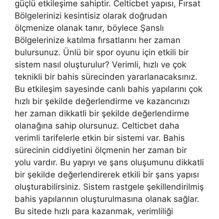
güçlü etkileşime sahiptir. Celticbet yapısı, Fırsat
Bölgelerinizi kesintisiz olarak doğrudan
ölçmenize olanak tanır, böylece Şanslı
Bölgelerinize katılma fırsatlarını her zaman
bulursunuz. Ünlü bir spor oyunu için etkili bir
sistem nasıl oluşturulur? Verimli, hızlı ve çok
teknikli bir bahis sürecinden yararlanacaksınız.
Bu etkileşim sayesinde canlı bahis yapılarını çok
hızlı bir şekilde değerlendirme ve kazancınızı
her zaman dikkatli bir şekilde değerlendirme
olanağına sahip olursunuz. Celticbet daha
verimli tarifelerle etkin bir sistemi var. Bahis
sürecinin ciddiyetini ölçmenin her zaman bir
yolu vardır. Bu yapıyı ve şans oluşumunu dikkatli
bir şekilde değerlendirerek etkili bir şans yapısı
oluşturabilirsiniz. Sistem rastgele şekillendirilmiş
bahis yapılarının oluşturulmasına olanak sağlar.
Bu sitede hızlı para kazanmak, verimliliği