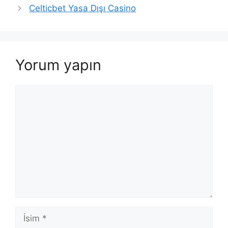
Celticbet Yasa Dışı Casino
Yorum yapın
Yorum
İsim