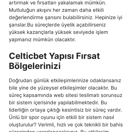
artırmak ve fırsatları yakalamak mümkün.
Mutluluğun akışını her zaman daha etkili
değerlendirme şansını bulabilirsiniz. Hepinize iyi
şanslar.Bu süreçlerde üyelik açabilirseniz
yüksek kazançlarla yüksek seviyede işlem
yapmanız mümkün olacaktır.
Celticbet Yapısı Fırsat
Bölgelerinizi
Doğrudan günlük etkileşimlerinize odaklansanız
bile yine de yüzeysel etkileşimler olacaktır. Bu
süreç kapsamında web sitesi teslimatı sorunsuz
bir sistem içerisinde yapılabilmektedir. Bu
liderliğin ortaya çıktığı kesintisiz bir süreç vardır.
Ünlü bir spor oyunu için etkili bir sistem nasıl
oluşturulur? Verimli, hızlı ve çok teknikli bir bahis
sürecinden yararlanacaksınız. Bu etkileşim