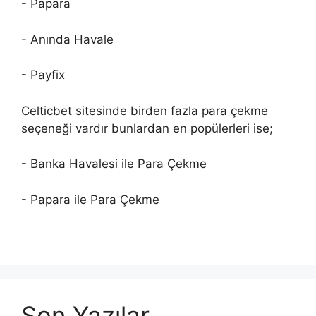
- Papara
- Anında Havale
- Payfix
Celticbet sitesinde birden fazla para çekme
seçeneği vardır bunlardan en popülerleri ise;
- Banka Havalesi ile Para Çekme
- Papara ile Para Çekme
Son Yazılar