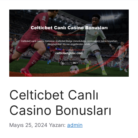
Celticbet Canlı
Casino Bonusları
Mayıs 25, 2024
Yazarı:
admin