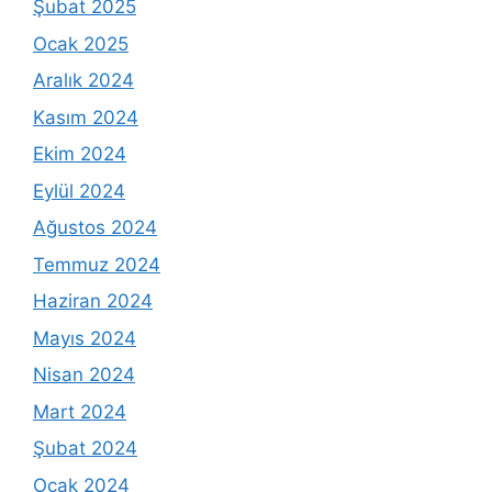
Şubat 2025
Ocak 2025
Aralık 2024
Kasım 2024
Ekim 2024
Eylül 2024
Ağustos 2024
Temmuz 2024
Haziran 2024
Mayıs 2024
Nisan 2024
Mart 2024
Şubat 2024
Ocak 2024