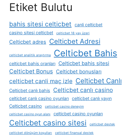
Etiket Bulutu
bahis sitesi celticbet
canli celticbet
casino sitesi celticbet
celticbet 18 yaş üzeri
Celticbet Adresi
Celticbet adres
Celticbet Bahis
celticbet analitik araştırma
Celticbet bahis sitesi
celticbet bahis oranları
Celticbet Bonus
Celticbet bonusları
Celticbet Canlı
celticbet canli maç izle
Celticbet canlı casino
Celticbet canlı bahis
celticbet canlı casino oyunları
celticbet canlı yayın
Celticbet casino
celticbet casino deneyim
celticbet casino oyunları
celticbet casino oyun alanı
Celticbet casino sitesi
celticbet destek
celticbet dönüşüm koşulları
celticbet finansal destek