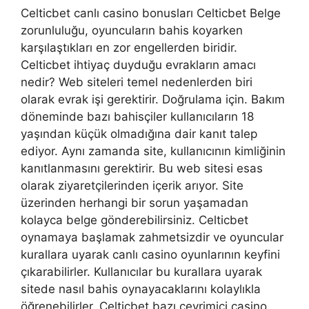
Celticbet canlı casino bonusları Celticbet Belge
zorunluluğu, oyuncuların bahis koyarken
karşılaştıkları en zor engellerden biridir.
Celticbet ihtiyaç duyduğu evrakların amacı
nedir? Web siteleri temel nedenlerden biri
olarak evrak işi gerektirir. Doğrulama için. Bakım
döneminde bazı bahisçiler kullanıcıların 18
yaşından küçük olmadığına dair kanıt talep
ediyor. Aynı zamanda site, kullanıcının kimliğinin
kanıtlanmasını gerektirir. Bu web sitesi esas
olarak ziyaretçilerinden içerik arıyor. Site
üzerinden herhangi bir sorun yaşamadan
kolayca belge gönderebilirsiniz. Celticbet
oynamaya başlamak zahmetsizdir ve oyuncular
kurallara uyarak canlı casino oyunlarının keyfini
çıkarabilirler. Kullanıcılar bu kurallara uyarak
sitede nasıl bahis oynayacaklarını kolaylıkla
öğrenebilirler. Celticbet bazı çevrimiçi casino