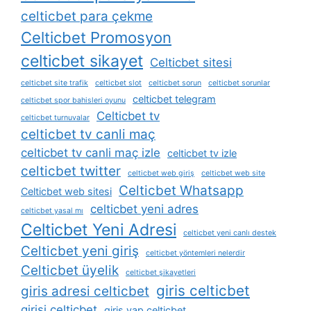
celticbet para çekme
Celticbet Promosyon
celticbet sikayet
Celticbet sitesi
celticbet site trafik
celticbet slot
celticbet sorun
celticbet sorunlar
celticbet telegram
celticbet spor bahisleri oyunu
Celticbet tv
celticbet turnuvalar
celticbet tv canli maç
celticbet tv canli maç izle
celticbet tv izle
celticbet twitter
celticbet web giriş
celticbet web site
Celticbet Whatsapp
Celticbet web sitesi
celticbet yeni adres
celticbet yasal mı
Celticbet Yeni Adresi
celticbet yeni canlı destek
Celticbet yeni giriş
celticbet yöntemleri nelerdir
Celticbet üyelik
celticbet şikayetleri
giris celticbet
giris adresi celticbet
girisi celticbet
giris yap celticbet