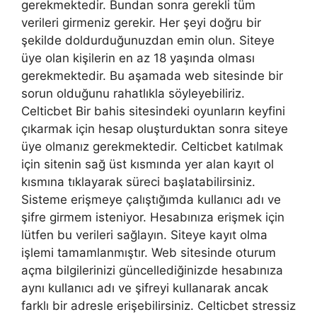
gerekmektedir. Bundan sonra gerekli tüm
verileri girmeniz gerekir. Her şeyi doğru bir
şekilde doldurduğunuzdan emin olun. Siteye
üye olan kişilerin en az 18 yaşında olması
gerekmektedir. Bu aşamada web sitesinde bir
sorun olduğunu rahatlıkla söyleyebiliriz.
Celticbet Bir bahis sitesindeki oyunların keyfini
çıkarmak için hesap oluşturduktan sonra siteye
üye olmanız gerekmektedir. Celticbet katılmak
için sitenin sağ üst kısmında yer alan kayıt ol
kısmına tıklayarak süreci başlatabilirsiniz.
Sisteme erişmeye çalıştığımda kullanıcı adı ve
şifre girmem isteniyor. Hesabınıza erişmek için
lütfen bu verileri sağlayın. Siteye kayıt olma
işlemi tamamlanmıştır. Web sitesinde oturum
açma bilgilerinizi güncellediğinizde hesabınıza
aynı kullanıcı adı ve şifreyi kullanarak ancak
farklı bir adresle erişebilirsiniz. Celticbet stressiz