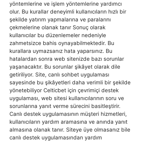
yöntemlerine ve işlem yöntemlerine yardımcı
olur. Bu kurallar deneyimli kullanıcıların hızlı bir
şekilde yatırım yapmalarına ve paralarını
çekmelerine olanak tanır Sonuç olarak
kullanıcılar bu düzenlemeler nedeniyle
zahmetsizce bahis oynayabilmektedir. Bu
kurallara uymazsanız hata yaparsınız. Bu
hatalardan sonra web sitenizde bazı sorunlar
yaşanacaktır. Bu sorunlar şikâyet olarak dile
getiriliyor. Site, canlı sohbet uygulaması
sayesinde bu şikâyetleri daha verimli bir şekilde
yönetebiliyor Celticbet için çevrimiçi destek
uygulaması, web sitesi kullanıcılarının soru ve
sorunlarına yanıt verme sürecini basitleştirir.
Canlı destek uygulamasının müşteri hizmetleri,
kullanıcıların yardım aramasına ve anında yanıt
almasına olanak tanır. Siteye üye olmasanız bile
canlı destek uygulamasından yardım