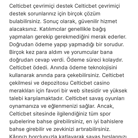
Celticbet çevrimiçi destek Celticbet çevrimiçi
destek sorunlarınız için birçok çözüm
bulabilirsiniz. Sonuç olarak, güvenilir hizmet
alacaksınız. Katılımcılar genellikle bağış
yapmaları gerekip gerekmediğini merak ederler.
Doğrudan ödeme yapıp yapmadığı bir sorudur.
Birçok kez para aldım ve yorumcular bana
doğrudan cevap verdi. Ödeme süreci kolaydır.
Celticbet ödedi. Anında ödeme teknolojisini
kullanarak anında para çekebilirsiniz. Celticbet
çekilmesi ve depozitosu Celticbet casino
meraklıları için favori bir web sitesidir ve yüksek
talebi karşılamaktadır. Celticbet savaş oyunları
oynamanıza ve eğlenmenizi sağlar. Ancak,
Celticbet sitesinde ilgilendiğiniz tüm spor
şubelerine bahse girebilirsiniz, en iyi bahislere
bahse girebilir ve zevkinizi artırabilirsiniz.
Kârınızı borçlunuzla katlayarak savaş hırslarınızı