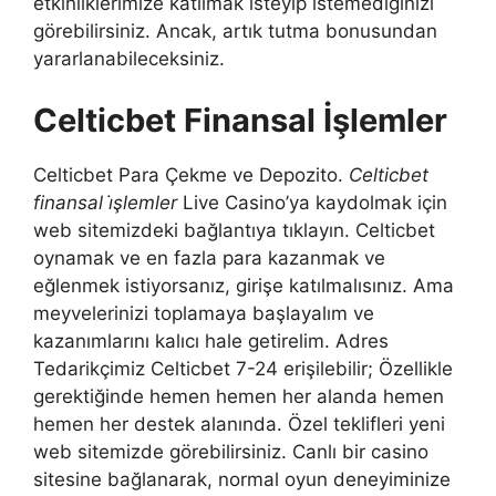
etkinliklerimize katılmak isteyip istemediğinizi
görebilirsiniz. Ancak, artık tutma bonusundan
yararlanabileceksiniz.
Celticbet Finansal İşlemler
Celticbet Para Çekme ve Depozito.
Celticbet
finansal i̇şlemler
Live Casino’ya kaydolmak için
web sitemizdeki bağlantıya tıklayın. Celticbet
oynamak ve en fazla para kazanmak ve
eğlenmek istiyorsanız, girişe katılmalısınız. Ama
meyvelerinizi toplamaya başlayalım ve
kazanımlarını kalıcı hale getirelim. Adres
Tedarikçimiz Celticbet 7-24 erişilebilir; Özellikle
gerektiğinde hemen hemen her alanda hemen
hemen her destek alanında. Özel teklifleri yeni
web sitemizde görebilirsiniz. Canlı bir casino
sitesine bağlanarak, normal oyun deneyiminize