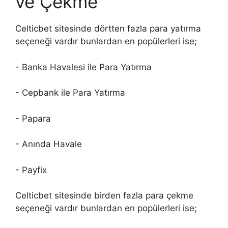
ve Çekme
Celticbet sitesinde dörtten fazla para yatırma
seçeneği vardır bunlardan en popülerleri ise;
- Banka Havalesi ile Para Yatırma
- Cepbank ile Para Yatırma
- Papara
- Anında Havale
- Payfix
Celticbet sitesinde birden fazla para çekme
seçeneği vardır bunlardan en popülerleri ise;