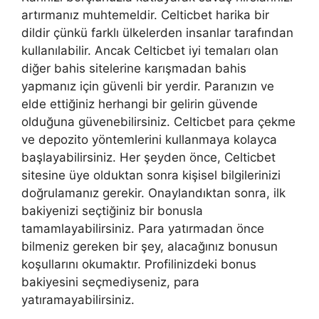
artırmanız muhtemeldir. Celticbet harika bir
dildir çünkü farklı ülkelerden insanlar tarafından
kullanılabilir. Ancak Celticbet iyi temaları olan
diğer bahis sitelerine karışmadan bahis
yapmanız için güvenli bir yerdir. Paranızın ve
elde ettiğiniz herhangi bir gelirin güvende
olduğuna güvenebilirsiniz. Celticbet para çekme
ve depozito yöntemlerini kullanmaya kolayca
başlayabilirsiniz. Her şeyden önce, Celticbet
sitesine üye olduktan sonra kişisel bilgilerinizi
doğrulamanız gerekir. Onaylandıktan sonra, ilk
bakiyenizi seçtiğiniz bir bonusla
tamamlayabilirsiniz. Para yatırmadan önce
bilmeniz gereken bir şey, alacağınız bonusun
koşullarını okumaktır. Profilinizdeki bonus
bakiyesini seçmediyseniz, para
yatıramayabilirsiniz.