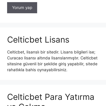
Celticbet Lisans
Celticbet, lisanslı bir sitedir. Lisans bilgileri ise;
Curacao lisansı altında lisanslanmıştır. Celticbet
sitesine güvenli bir şekilde giriş yapabilir, sitede
rahatlıkla bahis oynayabilirsiniz.
Celticbet Para Yatırma