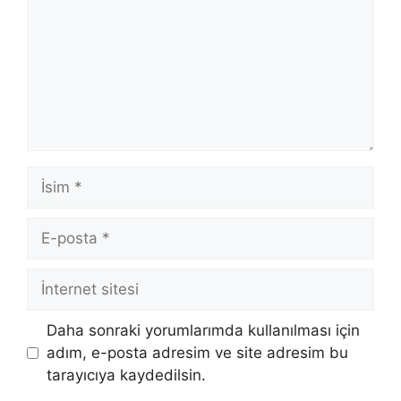
İsim
E-
posta
İnternet
sitesi
Daha sonraki yorumlarımda kullanılması için
adım, e-posta adresim ve site adresim bu
tarayıcıya kaydedilsin.