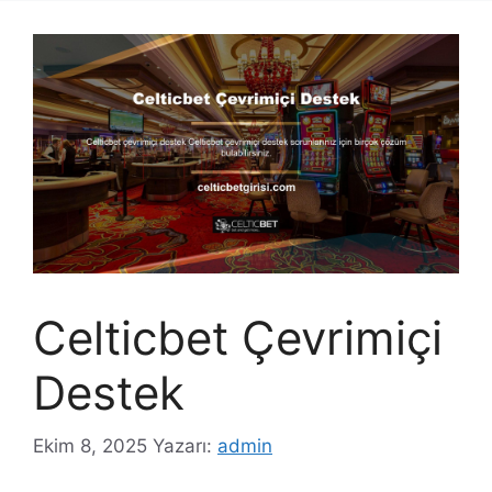
Celticbet Çevrimiçi
Destek
Ekim 8, 2025
Yazarı:
admin