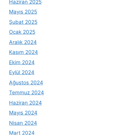
Haziran 2025
Mayıs 2025
Şubat 2025
Ocak 2025
Aralık 2024
Kasım 2024
Ekim 2024
Eylül 2024
Ağustos 2024
Temmuz 2024
Haziran 2024
Mayıs 2024
Nisan 2024
Mart 2024