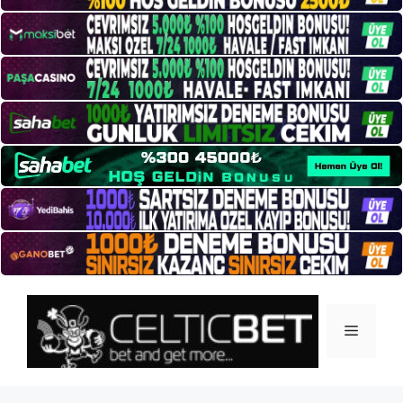
İçeriğe
atla
Menü