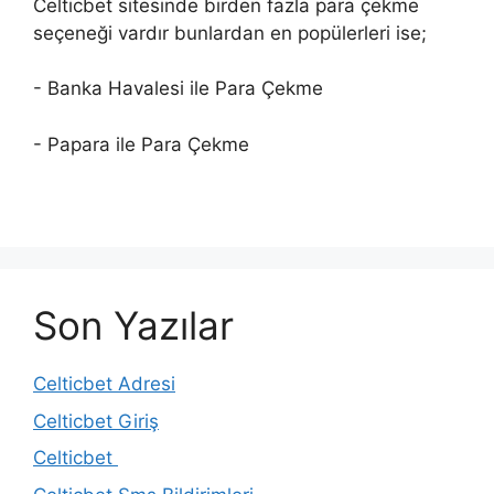
Celticbet sitesinde birden fazla para çekme
seçeneği vardır bunlardan en popülerleri ise;
- Banka Havalesi ile Para Çekme
- Papara ile Para Çekme
Son Yazılar
Celticbet Adresi
Celticbet Giriş
Celticbet