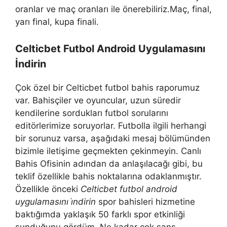
oranlar ve maç oranları ile önerebiliriz.Maç, final,
yarı final, kupa finali.
Celticbet Futbol Android Uygulamasını
İndirin
Çok özel bir Celticbet futbol bahis raporumuz
var. Bahisçiler ve oyuncular, uzun süredir
kendilerine sordukları futbol sorularını
editörlerimize soruyorlar. Futbolla ilgili herhangi
bir sorunuz varsa, aşağıdaki mesaj bölümünden
bizimle iletişime geçmekten çekinmeyin. Canlı
Bahis Ofisinin adından da anlaşılacağı gibi, bu
teklif özellikle bahis noktalarına odaklanmıştır.
Özellikle önceki
Celticbet futbol android
uygulamasını i̇ndirin
spor bahisleri hizmetine
baktığımda yaklaşık 50 farklı spor etkinliği