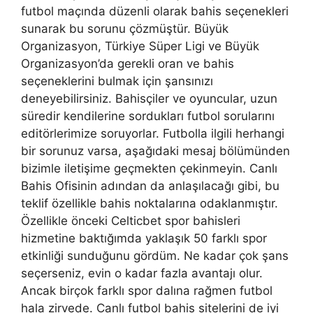
futbol maçında düzenli olarak bahis seçenekleri
sunarak bu sorunu çözmüştür. Büyük
Organizasyon, Türkiye Süper Ligi ve Büyük
Organizasyon’da gerekli oran ve bahis
seçeneklerini bulmak için şansınızı
deneyebilirsiniz. Bahisçiler ve oyuncular, uzun
süredir kendilerine sordukları futbol sorularını
editörlerimize soruyorlar. Futbolla ilgili herhangi
bir sorunuz varsa, aşağıdaki mesaj bölümünden
bizimle iletişime geçmekten çekinmeyin. Canlı
Bahis Ofisinin adından da anlaşılacağı gibi, bu
teklif özellikle bahis noktalarına odaklanmıştır.
Özellikle önceki Celticbet spor bahisleri
hizmetine baktığımda yaklaşık 50 farklı spor
etkinliği sunduğunu gördüm. Ne kadar çok şans
seçerseniz, evin o kadar fazla avantajı olur.
Ancak birçok farklı spor dalına rağmen futbol
hala zirvede. Canlı futbol bahis sitelerini de iyi