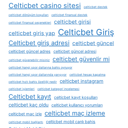
Celticbet casino sitesi
celticbet destek
celticbet dönüşüm koşulları
celticbet finansal destek
celticbet girisi
celticbet finansal seçenekleri
Celticbet Giriş
celticbet giris yap
Celticbet giriş adresi
celticbet güncel
celticbet güncel adres
celticbet güncel adresi
celticbet güvenlir mi
celticbet güvenebilir misiniz
celticbet hangi spor dallarına bahis oynuyor
celticbet hangi spor dallarında yarışıyor
celticbet hesap kapatma
celticbet instagram
celticbet hızlı bahis özelliği nedir
celticbet i̇şlemleri
celticbet kategori i̇ncelemesi
Celticbet kayıt
celticbet kayıt koşulları
celticbet kaç oldu
celticbet kullanıcı yorumları
celticbet maç izleme
celticbet maç izle
celticbet mobil canlı bahis
celticbet mobil bağlantı