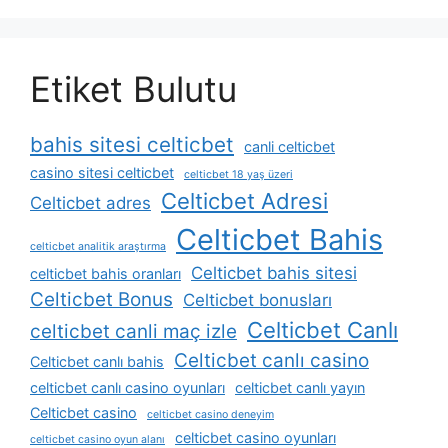
Etiket Bulutu
bahis sitesi celticbet
canli celticbet
casino sitesi celticbet
celticbet 18 yaş üzeri
Celticbet Adresi
Celticbet adres
Celticbet Bahis
celticbet analitik araştırma
Celticbet bahis sitesi
celticbet bahis oranları
Celticbet Bonus
Celticbet bonusları
Celticbet Canlı
celticbet canli maç izle
Celticbet canlı casino
Celticbet canlı bahis
celticbet canlı casino oyunları
celticbet canlı yayın
Celticbet casino
celticbet casino deneyim
celticbet casino oyunları
celticbet casino oyun alanı