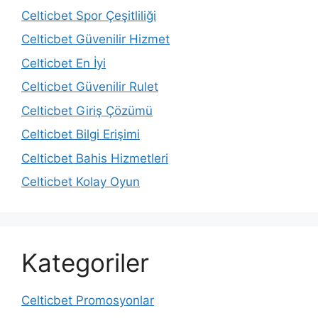
Celticbet Spor Çeşitliliği
Celticbet Güvenilir Hizmet
Celticbet En İyi
Celticbet Güvenilir Rulet
Celticbet Giriş Çözümü
Celticbet Bilgi Erişimi
Celticbet Bahis Hizmetleri
Celticbet Kolay Oyun
Kategoriler
Celticbet Promosyonlar