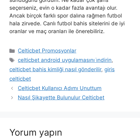
sunduğunu gördüm. Ne kadar çok şans
seçerseniz, evin o kadar fazla avantajı olur.
Ancak birçok farklı spor dalına rağmen futbol
hala zirvede. Canlı futbol bahis sitelerini de iyi
oranlar ve maç oranları ile önerebiliriz.
Kategoriler
Celticbet Promosyonlar
Etiketler
celticbet android uygulamasını i̇ndirin
,
celticbet bahis kimliği nasıl gönderilir
,
giris
celticbet
Celticbet Kullanıcı Adımı Unuttum
Nasıl Şikayette Bulunulur Celticbet
Yorum yapın