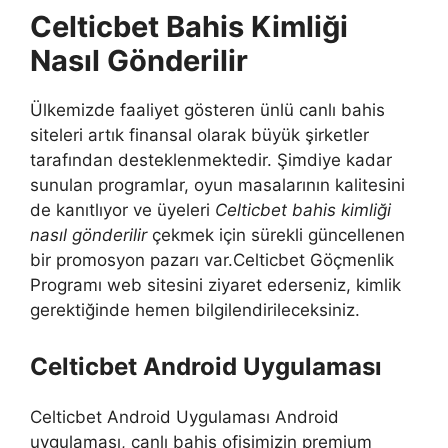
Celticbet Bahis Kimliği
Nasıl Gönderilir
Ülkemizde faaliyet gösteren ünlü canlı bahis
siteleri artık finansal olarak büyük şirketler
tarafından desteklenmektedir. Şimdiye kadar
sunulan programlar, oyun masalarının kalitesini
de kanıtlıyor ve üyeleri
Celticbet bahis kimliği
nasıl gönderilir
çekmek için sürekli güncellenen
bir promosyon pazarı var.Celticbet Göçmenlik
Programı web sitesini ziyaret ederseniz, kimlik
gerektiğinde hemen bilgilendirileceksiniz.
Celticbet Android Uygulaması
Celticbet Android Uygulaması Android
uygulaması, canlı bahis ofisimizin premium