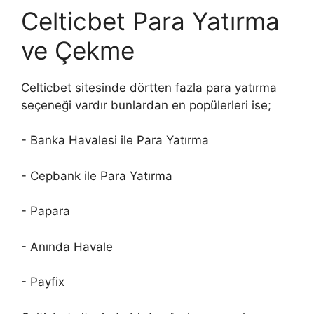
Celticbet Para Yatırma
ve Çekme
Celticbet sitesinde dörtten fazla para yatırma
seçeneği vardır bunlardan en popülerleri ise;
- Banka Havalesi ile Para Yatırma
- Cepbank ile Para Yatırma
- Papara
- Anında Havale
- Payfix