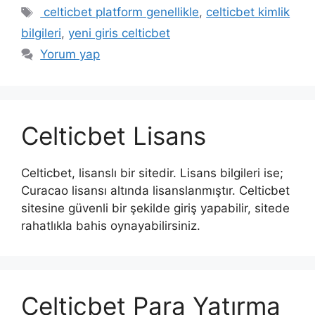
Etiketler
celticbet platform genellikle
,
celticbet kimlik
bilgileri
,
yeni giris celticbet
Yorum yap
Celticbet Lisans
Celticbet, lisanslı bir sitedir. Lisans bilgileri ise;
Curacao lisansı altında lisanslanmıştır. Celticbet
sitesine güvenli bir şekilde giriş yapabilir, sitede
rahatlıkla bahis oynayabilirsiniz.
Celticbet Para Yatırma