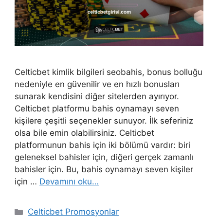
Celticbet kimlik bilgileri seobahis, bonus bolluğu
nedeniyle en güvenilir ve en hızlı bonusları
sunarak kendisini diğer sitelerden ayırıyor.
Celticbet platformu bahis oynamayı seven
kişilere çeşitli seçenekler sunuyor. İlk seferiniz
olsa bile emin olabilirsiniz. Celticbet
platformunun bahis için iki bölümü vardır: biri
geleneksel bahisler için, diğeri gerçek zamanlı
bahisler için. Bu, bahis oynamayı seven kişiler
için …
Devamını oku…
Kategoriler
Celticbet Promosyonlar