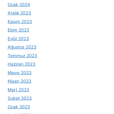
Ocak 2024
Aralık 2023
Kasım 2023
Ekim 2023
Eylül 2023
Ağustos 2023
Temmuz 2023
Haziran 2023
Mayıs 2023
Nisan 2023
Mart 2023
Şubat 2023
Ocak 2023