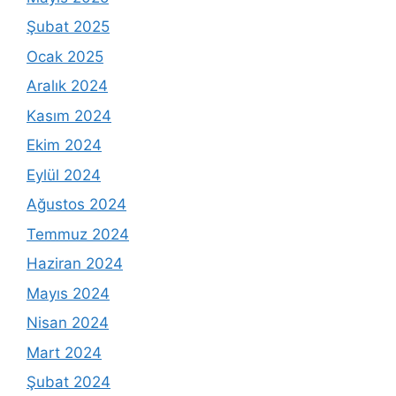
Şubat 2025
Ocak 2025
Aralık 2024
Kasım 2024
Ekim 2024
Eylül 2024
Ağustos 2024
Temmuz 2024
Haziran 2024
Mayıs 2024
Nisan 2024
Mart 2024
Şubat 2024