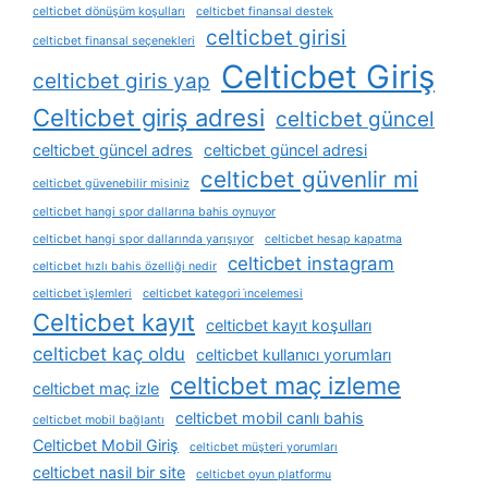
celticbet dönüşüm koşulları
celticbet finansal destek
celticbet girisi
celticbet finansal seçenekleri
Celticbet Giriş
celticbet giris yap
Celticbet giriş adresi
celticbet güncel
celticbet güncel adres
celticbet güncel adresi
celticbet güvenlir mi
celticbet güvenebilir misiniz
celticbet hangi spor dallarına bahis oynuyor
celticbet hangi spor dallarında yarışıyor
celticbet hesap kapatma
celticbet instagram
celticbet hızlı bahis özelliği nedir
celticbet i̇şlemleri
celticbet kategori i̇ncelemesi
Celticbet kayıt
celticbet kayıt koşulları
celticbet kaç oldu
celticbet kullanıcı yorumları
celticbet maç izleme
celticbet maç izle
celticbet mobil canlı bahis
celticbet mobil bağlantı
Celticbet Mobil Giriş
celticbet müşteri yorumları
celticbet nasil bir site
celticbet oyun platformu