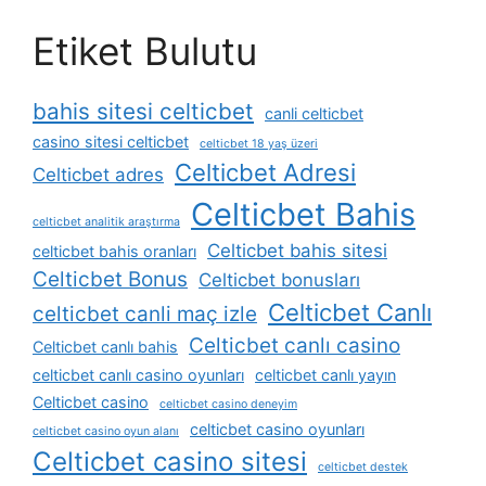
Etiket Bulutu
bahis sitesi celticbet
canli celticbet
casino sitesi celticbet
celticbet 18 yaş üzeri
Celticbet Adresi
Celticbet adres
Celticbet Bahis
celticbet analitik araştırma
Celticbet bahis sitesi
celticbet bahis oranları
Celticbet Bonus
Celticbet bonusları
Celticbet Canlı
celticbet canli maç izle
Celticbet canlı casino
Celticbet canlı bahis
celticbet canlı casino oyunları
celticbet canlı yayın
Celticbet casino
celticbet casino deneyim
celticbet casino oyunları
celticbet casino oyun alanı
Celticbet casino sitesi
celticbet destek