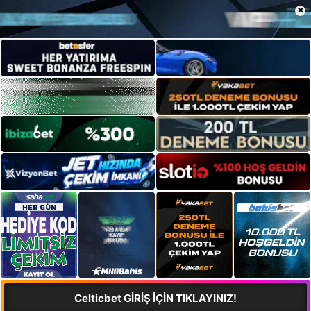
×
Celticbet GİRİŞ İÇİN TIKLAYINIZ!