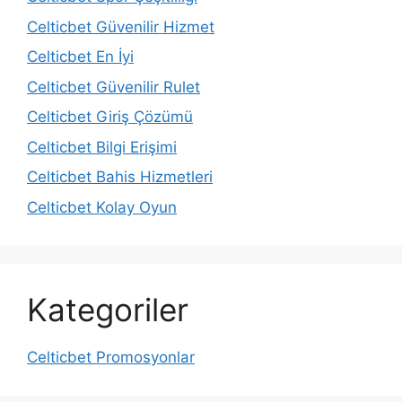
Celticbet Güvenilir Hizmet
Celticbet En İyi
Celticbet Güvenilir Rulet
Celticbet Giriş Çözümü
Celticbet Bilgi Erişimi
Celticbet Bahis Hizmetleri
Celticbet Kolay Oyun
Kategoriler
Celticbet Promosyonlar