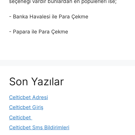
seçeneği vardır bunlardan en popülerleri ise;
- Banka Havalesi ile Para Çekme
- Papara ile Para Çekme
Son Yazılar
Celticbet Adresi
Celticbet Giriş
Celticbet
Celticbet Sms Bildirimleri