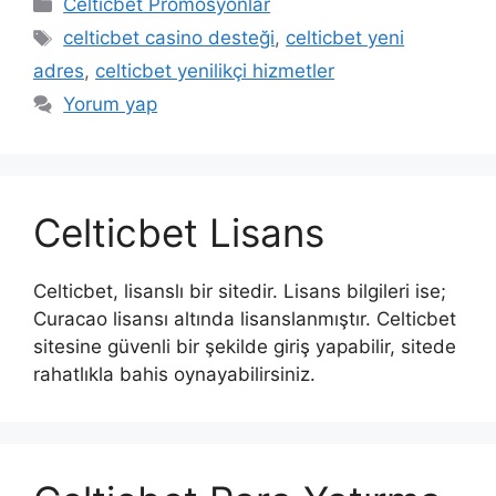
Kategoriler
Celticbet Promosyonlar
Etiketler
celticbet casino desteği
,
celticbet yeni
adres
,
celticbet yenilikçi hizmetler
Yorum yap
Celticbet Lisans
Celticbet, lisanslı bir sitedir. Lisans bilgileri ise;
Curacao lisansı altında lisanslanmıştır. Celticbet
sitesine güvenli bir şekilde giriş yapabilir, sitede
rahatlıkla bahis oynayabilirsiniz.