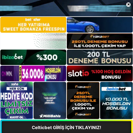
×
Celticbet GİRİŞ İÇİN TIKLAYINIZ!