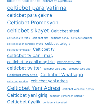
celticbet nasil bir site
celticbet oyun platformu
celticbet para yatirma
celticbet para çekme
Celticbet Promosyon
celticbet sikayet
Celticbet sitesi
celticbet site trafik
celticbet slot
celticbet sorun
celticbet sorunlar
celticbet telegram
celticbet spor bahisleri oyunu
Celticbet tv
celticbet turnuvalar
celticbet tv canli maç
celticbet tv canli maç izle
celticbet tv izle
celticbet twitter
celticbet web giriş
celticbet web site
Celticbet Whatsapp
Celticbet web sitesi
celticbet yeni adres
celticbet yasal mı
Celticbet Yeni Adresi
celticbet yeni canlı destek
Celticbet yeni giriş
celticbet yöntemleri nelerdir
Celticbet üyelik
celticbet şikayetleri