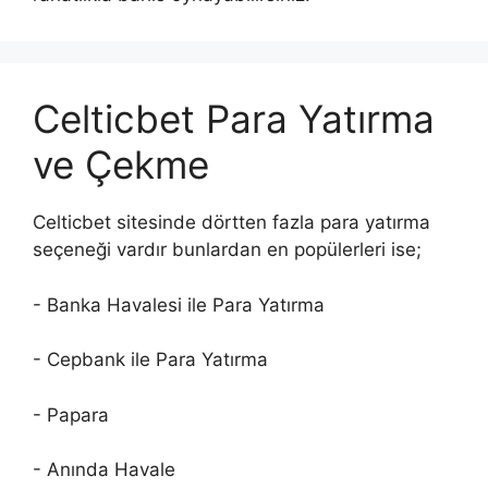
Celticbet Para Yatırma
ve Çekme
Celticbet sitesinde dörtten fazla para yatırma
seçeneği vardır bunlardan en popülerleri ise;
- Banka Havalesi ile Para Yatırma
- Cepbank ile Para Yatırma
- Papara
- Anında Havale