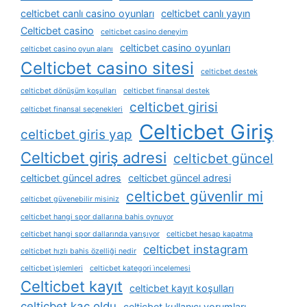
celticbet canlı casino oyunları
celticbet canlı yayın
Celticbet casino
celticbet casino deneyim
celticbet casino oyunları
celticbet casino oyun alanı
Celticbet casino sitesi
celticbet destek
celticbet dönüşüm koşulları
celticbet finansal destek
celticbet girisi
celticbet finansal seçenekleri
Celticbet Giriş
celticbet giris yap
Celticbet giriş adresi
celticbet güncel
celticbet güncel adres
celticbet güncel adresi
celticbet güvenlir mi
celticbet güvenebilir misiniz
celticbet hangi spor dallarına bahis oynuyor
celticbet hangi spor dallarında yarışıyor
celticbet hesap kapatma
celticbet instagram
celticbet hızlı bahis özelliği nedir
celticbet i̇şlemleri
celticbet kategori i̇ncelemesi
Celticbet kayıt
celticbet kayıt koşulları
celticbet kaç oldu
celticbet kullanıcı yorumları