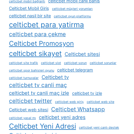
celticbet mobil canlı bahis
celticbet mobil bağlantı
Celticbet Mobil Giriş
celticbet müşteri yorumları
celticbet nasil bir site
celticbet oyun platformu
celticbet para yatirma
celticbet para çekme
Celticbet Promosyon
celticbet sikayet
Celticbet sitesi
celticbet site trafik
celticbet slot
celticbet sorun
celticbet sorunlar
celticbet telegram
celticbet spor bahisleri oyunu
Celticbet tv
celticbet turnuvalar
celticbet tv canli maç
celticbet tv canli maç izle
celticbet tv izle
celticbet twitter
celticbet web giriş
celticbet web site
Celticbet Whatsapp
Celticbet web sitesi
celticbet yeni adres
celticbet yasal mı
Celticbet Yeni Adresi
celticbet yeni canlı destek