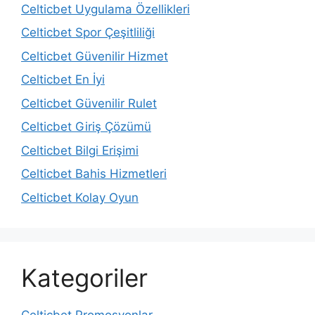
Celticbet Uygulama Özellikleri
Celticbet Spor Çeşitliliği
Celticbet Güvenilir Hizmet
Celticbet En İyi
Celticbet Güvenilir Rulet
Celticbet Giriş Çözümü
Celticbet Bilgi Erişimi
Celticbet Bahis Hizmetleri
Celticbet Kolay Oyun
Kategoriler
Celticbet Promosyonlar