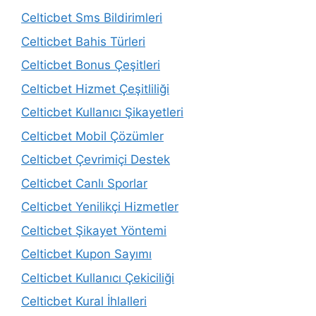
Celticbet Sms Bildirimleri
Celticbet Bahis Türleri
Celticbet Bonus Çeşitleri
Celticbet Hizmet Çeşitliliği
Celticbet Kullanıcı Şikayetleri
Celticbet Mobil Çözümler
Celticbet Çevrimiçi Destek
Celticbet Canlı Sporlar
Celticbet Yenilikçi Hizmetler
Celticbet Şikayet Yöntemi
Celticbet Kupon Sayımı
Celticbet Kullanıcı Çekiciliği
Celticbet Kural İhlalleri