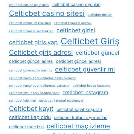
celticbet casino oyunları
celticbet casino oyun alanı
Celticbet casino sitesi
celticbet destek
celticbet dönüşüm koşulları
celticbet finansal destek
celticbet girisi
celticbet finansal seçenekleri
Celticbet Giriş
celticbet giris yap
Celticbet giriş adresi
celticbet güncel
celticbet güncel adres
celticbet güncel adresi
celticbet güvenlir mi
celticbet güvenebilir misiniz
celticbet hangi spor dallarına bahis oynuyor
celticbet hangi spor dallarında yarışıyor
celticbet hesap kapatma
celticbet instagram
celticbet hızlı bahis özelliği nedir
celticbet i̇şlemleri
celticbet kategori i̇ncelemesi
Celticbet kayıt
celticbet kayıt koşulları
celticbet kaç oldu
celticbet kullanıcı yorumları
celticbet maç izleme
celticbet maç izle