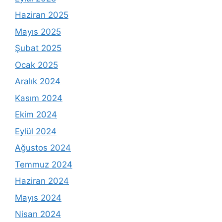
Haziran 2025
Mayıs 2025
Şubat 2025
Ocak 2025
Aralık 2024
Kasım 2024
Ekim 2024
Eylül 2024
Ağustos 2024
Temmuz 2024
Haziran 2024
Mayıs 2024
Nisan 2024