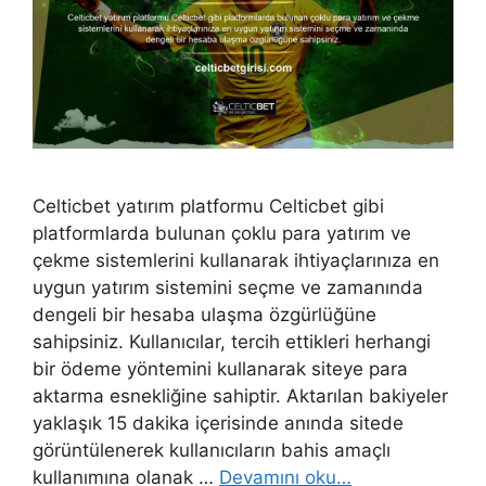
Celticbet yatırım platformu Celticbet gibi
platformlarda bulunan çoklu para yatırım ve
çekme sistemlerini kullanarak ihtiyaçlarınıza en
uygun yatırım sistemini seçme ve zamanında
dengeli bir hesaba ulaşma özgürlüğüne
sahipsiniz. Kullanıcılar, tercih ettikleri herhangi
bir ödeme yöntemini kullanarak siteye para
aktarma esnekliğine sahiptir. Aktarılan bakiyeler
yaklaşık 15 dakika içerisinde anında sitede
görüntülenerek kullanıcıların bahis amaçlı
kullanımına olanak …
Devamını oku…