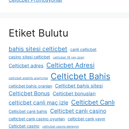
Etiket Bulutu
bahis sitesi celticbet
canli celticbet
casino sitesi celticbet
celticbet 18 yaş üzeri
Celticbet Adresi
Celticbet adres
Celticbet Bahis
celticbet analitik araştırma
Celticbet bahis sitesi
celticbet bahis oranları
Celticbet Bonus
Celticbet bonusları
Celticbet Canlı
celticbet canli maç izle
Celticbet canlı casino
Celticbet canlı bahis
celticbet canlı casino oyunları
celticbet canlı yayın
Celticbet casino
celticbet casino deneyim