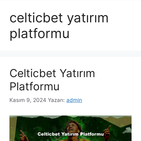
celticbet yatırım
platformu
Celticbet Yatırım
Platformu
Kasım 9, 2024
Yazarı:
admin