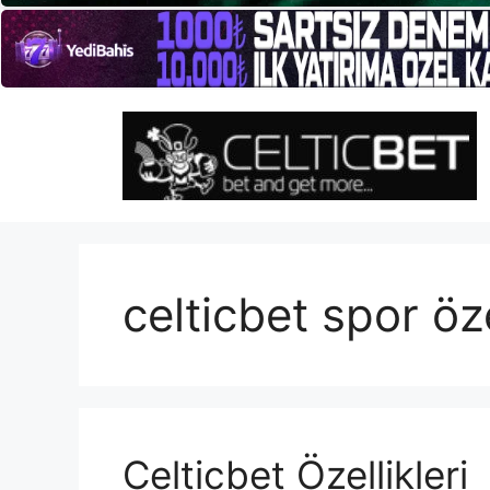
İçeriğe
atla
celticbet spor öze
Celticbet Özellikleri