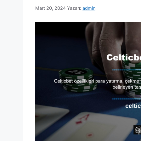
Mart 20, 2024
Yazarı:
admin