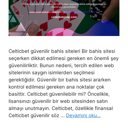
Celticbet güvenilir bahis siteleri Bir bahis sitesi
seçerken dikkat edilmesi gereken en önemli şey
güvenilirliktir. Bunun nedeni, tercih edilen web
sitelerinin saygın isimlerden seçilmesi
gerektiğidir. Güvenilir bir bahis sitesi ararken
kontrol edilmesi gereken ana noktalar çok
basittir. Celticbet güvenilebilir mi? Öncelikle,
lisansınızı güvenilir bir web sitesinden satın
almayı unutmayın. Celticbet, özellikle finansal
Celticbet güvenilir söz …
Devamını oku…