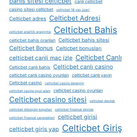
bahis sitesi celticbet
canli celticbet
casino sitesi celticbet
celticbet 18 yaş üzeri
Celticbet Adresi
Celticbet adres
Celticbet Bahis
celticbet analitik araştırma
Celticbet bahis sitesi
celticbet bahis oranları
Celticbet Bonus
Celticbet bonusları
Celticbet Canlı
celticbet canli maç izle
Celticbet canlı casino
Celticbet canlı bahis
celticbet canlı casino oyunları
celticbet canlı yayın
Celticbet casino
celticbet casino deneyim
celticbet casino oyunları
celticbet casino oyun alanı
Celticbet casino sitesi
celticbet destek
celticbet dönüşüm koşulları
celticbet finansal destek
celticbet girisi
celticbet finansal seçenekleri
Celticbet Giriş
celticbet giris yap