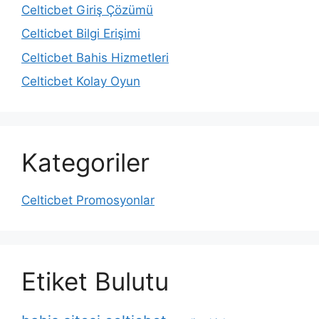
Celticbet Giriş Çözümü
Celticbet Bilgi Erişimi
Celticbet Bahis Hizmetleri
Celticbet Kolay Oyun
Kategoriler
Celticbet Promosyonlar
Etiket Bulutu