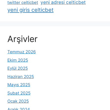
yeni adresi celticbet
twitter celticbet
yeni giris celticbet
Arşivler
Temmuz 2026
Ekim 2025
Eylül 2025
Haziran 2025
Mayıs 2025
Şubat 2025
Ocak 2025
Aralık 2024