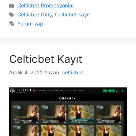
Kategoriler
Celticbet Promosyonlar
Etiketler
Celticbet Giriş
,
Celticbet kayıt
Yorum yap
Celticbet Kayıt
Aralık 4, 2022
Yazarı:
celticbet