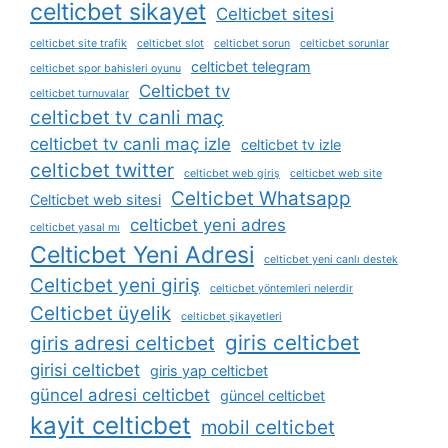
celticbet sikayet
Celticbet sitesi
celticbet site trafik
celticbet slot
celticbet sorun
celticbet sorunlar
celticbet telegram
celticbet spor bahisleri oyunu
Celticbet tv
celticbet turnuvalar
celticbet tv canli maç
celticbet tv canli maç izle
celticbet tv izle
celticbet twitter
celticbet web giriş
celticbet web site
Celticbet Whatsapp
Celticbet web sitesi
celticbet yeni adres
celticbet yasal mı
Celticbet Yeni Adresi
celticbet yeni canlı destek
Celticbet yeni giriş
celticbet yöntemleri nelerdir
Celticbet üyelik
celticbet şikayetleri
giris celticbet
giris adresi celticbet
girisi celticbet
giris yap celticbet
güncel adresi celticbet
güncel celticbet
kayit celticbet
mobil celticbet