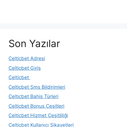
Son Yazılar
Celticbet Adresi
Celticbet Giriş
Celticbet
Celticbet Sms Bildirimleri
Celticbet Bahis Türleri
Celticbet Bonus Çeşitleri
Celticbet Hizmet Çeşitliliği
Celticbet Kullanıcı Şikayetleri