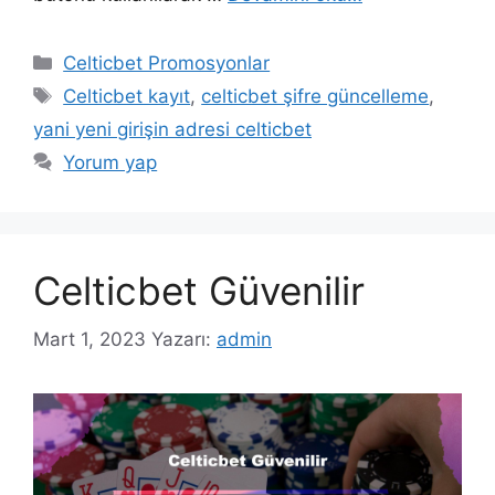
Kategoriler
Celticbet Promosyonlar
Etiketler
Celticbet kayıt
,
celticbet şifre güncelleme
,
yani yeni girişin adresi celticbet
Yorum yap
Celticbet Güvenilir
Mart 1, 2023
Yazarı:
admin