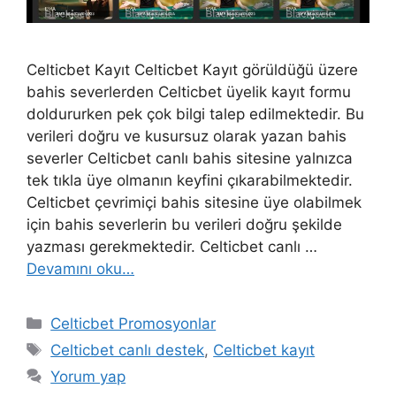
Celticbet Kayıt Celticbet Kayıt görüldüğü üzere
bahis severlerden Celticbet üyelik kayıt formu
doldururken pek çok bilgi talep edilmektedir. Bu
verileri doğru ve kusursuz olarak yazan bahis
severler Celticbet canlı bahis sitesine yalnızca
tek tıkla üye olmanın keyfini çıkarabilmektedir.
Celticbet çevrimiçi bahis sitesine üye olabilmek
için bahis severlerin bu verileri doğru şekilde
yazması gerekmektedir. Celticbet canlı …
Devamını oku…
Kategoriler
Celticbet Promosyonlar
Etiketler
Celticbet canlı destek
,
Celticbet kayıt
Yorum yap