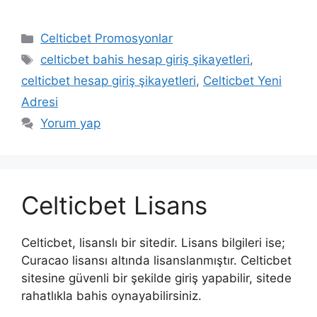
Kategoriler
Celticbet Promosyonlar
Etiketler
celticbet bahis hesap giriş şikayetleri
,
celticbet hesap giriş şikayetleri
,
Celticbet Yeni
Adresi
Yorum yap
Celticbet Lisans
Celticbet, lisanslı bir sitedir. Lisans bilgileri ise;
Curacao lisansı altında lisanslanmıştır. Celticbet
sitesine güvenli bir şekilde giriş yapabilir, sitede
rahatlıkla bahis oynayabilirsiniz.