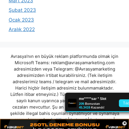
Mart 2023
Şubat 2023
Ocak 2023
Aralık 2022
Avrasya'nın en büyük reklam platformunda olmak için
Microsoft Teams:
reklam@avrasyamarketing.com
adresimizden veya Telegram: @Avrasyamarketing
adresimizden irtibat kurabilirsiniz. (Tek iletişim
adreslerimiz teams / telegram ve mail adresimizdir.
Harici hiçbir iletişim adresimiz bulunmamaktadır.
Lütfen itibar etmeyiniz.) Türkiye yasalarına göre 7258
sayılı kanun uyarınca yasa dışı bahis oynamanın
cezaları mevcuttur. Şu an bulunduğunuz site hiç bir
şekilde illegal bahis oyunları oynatmıyor ve oynamaya
aracı olmuyordur.
betitbet
|
betpord
|
betarenam
|
×
southbet
|
24win
|
albibet
|
babilbet
|
betbinans