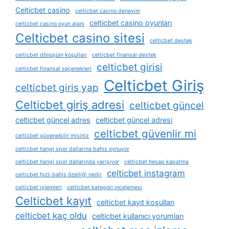
Celticbet casino
celticbet casino deneyim
celticbet casino oyunları
celticbet casino oyun alanı
Celticbet casino sitesi
celticbet destek
celticbet dönüşüm koşulları
celticbet finansal destek
celticbet girisi
celticbet finansal seçenekleri
Celticbet Giriş
celticbet giris yap
Celticbet giriş adresi
celticbet güncel
celticbet güncel adres
celticbet güncel adresi
celticbet güvenlir mi
celticbet güvenebilir misiniz
celticbet hangi spor dallarına bahis oynuyor
celticbet hangi spor dallarında yarışıyor
celticbet hesap kapatma
celticbet instagram
celticbet hızlı bahis özelliği nedir
celticbet i̇şlemleri
celticbet kategori i̇ncelemesi
Celticbet kayıt
celticbet kayıt koşulları
celticbet kaç oldu
celticbet kullanıcı yorumları