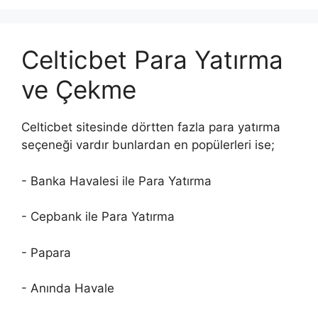
Celticbet Para Yatırma
ve Çekme
Celticbet sitesinde dörtten fazla para yatırma
seçeneği vardır bunlardan en popülerleri ise;
- Banka Havalesi ile Para Yatırma
- Cepbank ile Para Yatırma
- Papara
- Anında Havale