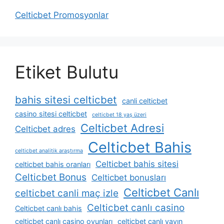
Celticbet Promosyonlar
Etiket Bulutu
bahis sitesi celticbet
canli celticbet
casino sitesi celticbet
celticbet 18 yaş üzeri
Celticbet Adresi
Celticbet adres
Celticbet Bahis
celticbet analitik araştırma
Celticbet bahis sitesi
celticbet bahis oranları
Celticbet Bonus
Celticbet bonusları
Celticbet Canlı
celticbet canli maç izle
Celticbet canlı casino
Celticbet canlı bahis
celticbet canlı casino oyunları
celticbet canlı yayın