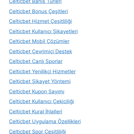
Celticbet Bahis Türleri
Celticbet Bonus Çeşitleri
Celticbet Hizmet Çeşitliliği
Celticbet Kullanıcı Şikayetleri
Celticbet Mobil Çözümler
Celticbet Çevrimiçi Destek
Celticbet Canlı Sporlar
Celticbet Yenilikçi Hizmetler
Celticbet Şikayet Yöntemi
Celticbet Kupon Sayımı
Celticbet Kullanıcı Çekiciliği
Celticbet Kural İhlalleri
Celticbet Uygulama Özellikleri
Celticbet Spor Çeşitliliği