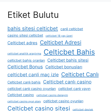
Etiket Bulutu
bahis sitesi celticbet
canli celticbet
casino sitesi celticbet
celticbet 18 yaş üzeri
Celticbet Adresi
Celticbet adres
Celticbet Bahis
celticbet analitik araştırma
Celticbet bahis sitesi
celticbet bahis oranları
Celticbet Bonus
Celticbet bonusları
Celticbet Canlı
celticbet canli maç izle
Celticbet canlı casino
Celticbet canlı bahis
celticbet canlı casino oyunları
celticbet canlı yayın
Celticbet casino
celticbet casino deneyim
celticbet casino oyunları
celticbet casino oyun alanı
Celticbet casino sitesi
celticbet destek