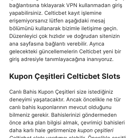
bağlantısına tıklayarak VPN kullanmadan giriş
yapabilirsiniz. Celticbet kayıt işlemine
erişemiyorsanız lütfen aşağıdaki mesaj
bölümünü kullanarak bizimle iletişime geçin.
Düzenleyici çok hızlıdır ve doğrudan sitenizin
ana sayfasına bağlantı verebilir. Ayrıca
gelecekteki güncellemelerin Celticbet yeni bir
giriş adresiyle tanımlayacağına inanıyoruz.
Kupon Çeşitleri Celticbet Slots
Canlı Bahis Kupon Çeşitleri size istediğiniz
deneyimi yaşatacaktır. Ancak öncelikle ne tür
canlı bahis kuponlarının mevcut olduğunu
bilmeniz gerekir. Bahislerinizi göndermeden
önce arka plan bilgisi almak, çevrimiçi bahisleri
daha karlı hale getirmenize
kupon çeşitleri