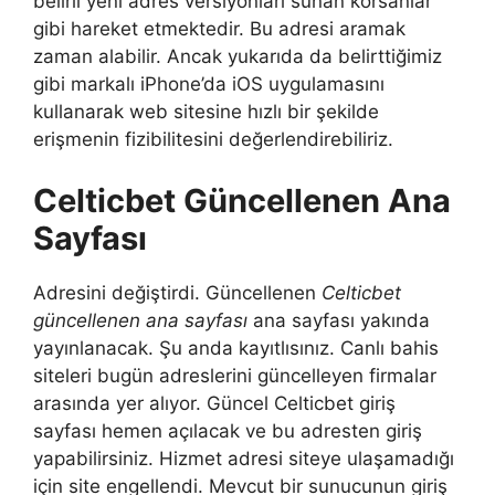
belirli yeni adres versiyonları sunan korsanlar
gibi hareket etmektedir. Bu adresi aramak
zaman alabilir. Ancak yukarıda da belirttiğimiz
gibi markalı iPhone’da iOS uygulamasını
kullanarak web sitesine hızlı bir şekilde
erişmenin fizibilitesini değerlendirebiliriz.
Celticbet Güncellenen Ana
Sayfası
Adresini değiştirdi. Güncellenen
Celticbet
güncellenen ana sayfası
ana sayfası yakında
yayınlanacak. Şu anda kayıtlısınız. Canlı bahis
siteleri bugün adreslerini güncelleyen firmalar
arasında yer alıyor. Güncel Celticbet giriş
sayfası hemen açılacak ve bu adresten giriş
yapabilirsiniz. Hizmet adresi siteye ulaşamadığı
için site engellendi. Mevcut bir sunucunun giriş