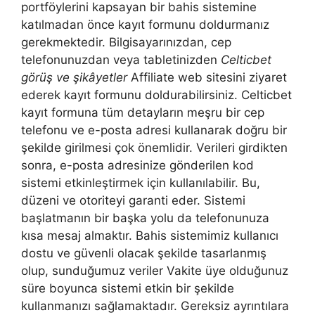
portföylerini kapsayan bir bahis sistemine
katılmadan önce kayıt formunu doldurmanız
gerekmektedir. Bilgisayarınızdan, cep
telefonunuzdan veya tabletinizden
Celticbet
görüş ve şikâyetler
Affiliate web sitesini ziyaret
ederek kayıt formunu doldurabilirsiniz. Celticbet
kayıt formuna tüm detayların meşru bir cep
telefonu ve e-posta adresi kullanarak doğru bir
şekilde girilmesi çok önemlidir. Verileri girdikten
sonra, e-posta adresinize gönderilen kod
sistemi etkinleştirmek için kullanılabilir. Bu,
düzeni ve otoriteyi garanti eder. Sistemi
başlatmanın bir başka yolu da telefonunuza
kısa mesaj almaktır. Bahis sistemimiz kullanıcı
dostu ve güvenli olacak şekilde tasarlanmış
olup, sunduğumuz veriler Vakite üye olduğunuz
süre boyunca sistemi etkin bir şekilde
kullanmanızı sağlamaktadır. Gereksiz ayrıntılara