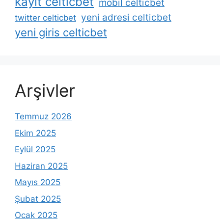
kayit celticbet
mobil celticbet
yeni adresi celticbet
twitter celticbet
yeni giris celticbet
Arşivler
Temmuz 2026
Ekim 2025
Eylül 2025
Haziran 2025
Mayıs 2025
Şubat 2025
Ocak 2025