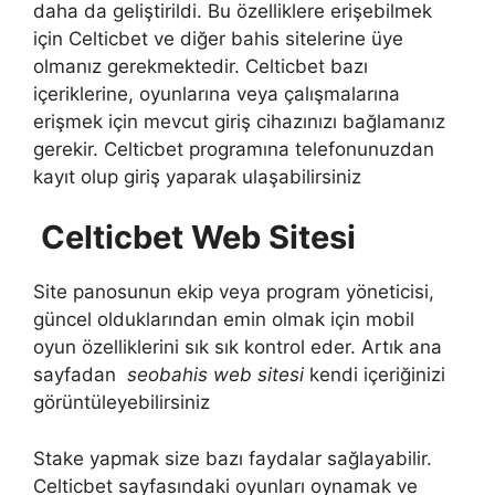
daha da geliştirildi. Bu özelliklere erişebilmek
için Celticbet ve diğer bahis sitelerine üye
olmanız gerekmektedir. Celticbet bazı
içeriklerine, oyunlarına veya çalışmalarına
erişmek için mevcut giriş cihazınızı bağlamanız
gerekir. Celticbet programına telefonunuzdan
kayıt olup giriş yaparak ulaşabilirsiniz
Celticbet Web Sitesi
Site panosunun ekip veya program yöneticisi,
güncel olduklarından emin olmak için mobil
oyun özelliklerini sık sık kontrol eder. Artık ana
sayfadan
seobahis web sitesi
kendi içeriğinizi
görüntüleyebilirsiniz
Stake yapmak size bazı faydalar sağlayabilir.
Celticbet sayfasındaki oyunları oynamak ve