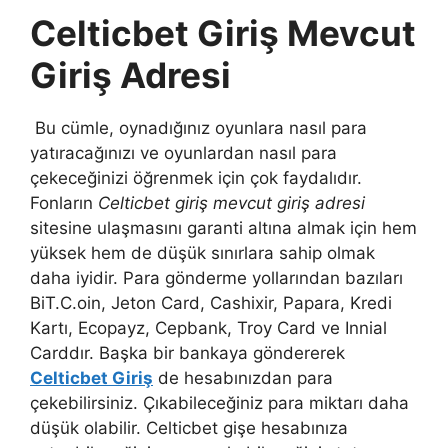
Celticbet Giriş Mevcut
Giriş Adresi
Bu cümle, oynadığınız oyunlara nasıl para
yatıracağınızı ve oyunlardan nasıl para
çekeceğinizi öğrenmek için çok faydalıdır.
Fonların
Celticbet giriş mevcut giriş adresi
sitesine ulaşmasını garanti altına almak için hem
yüksek hem de düşük sınırlara sahip olmak
daha iyidir. Para gönderme yollarından bazıları
BiT.C.oin, Jeton Card, Cashixir, Papara, Kredi
Kartı, Ecopayz, Cepbank, Troy Card ve Innial
Carddır. Başka bir bankaya göndererek
Celticbet Giriş
de hesabınızdan para
çekebilirsiniz. Çıkabileceğiniz para miktarı daha
düşük olabilir. Celticbet gişe hesabınıza