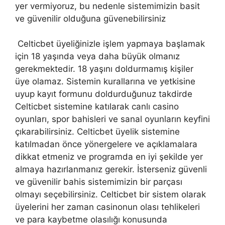
yer vermiyoruz, bu nedenle sistemimizin basit
ve güvenilir olduğuna güvenebilirsiniz
Celticbet üyeliğinizle işlem yapmaya başlamak
için 18 yaşında veya daha büyük olmanız
gerekmektedir. 18 yaşını doldurmamış kişiler
üye olamaz. Sistemin kurallarına ve yetkisine
uyup kayıt formunu doldurduğunuz takdirde
Celticbet sistemine katılarak canlı casino
oyunları, spor bahisleri ve sanal oyunların keyfini
çıkarabilirsiniz. Celticbet üyelik sistemine
katılmadan önce yönergelere ve açıklamalara
dikkat etmeniz ve programda en iyi şekilde yer
almaya hazırlanmanız gerekir. İsterseniz güvenli
ve güvenilir bahis sistemimizin bir parçası
olmayı seçebilirsiniz. Celticbet bir sistem olarak
üyelerini her zaman casinonun olası tehlikeleri
ve para kaybetme olasılığı konusunda