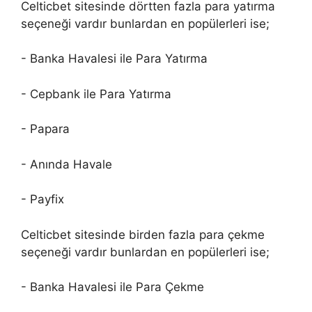
Celticbet sitesinde dörtten fazla para yatırma
seçeneği vardır bunlardan en popülerleri ise;
- Banka Havalesi ile Para Yatırma
- Cepbank ile Para Yatırma
- Papara
- Anında Havale
- Payfix
Celticbet sitesinde birden fazla para çekme
seçeneği vardır bunlardan en popülerleri ise;
- Banka Havalesi ile Para Çekme