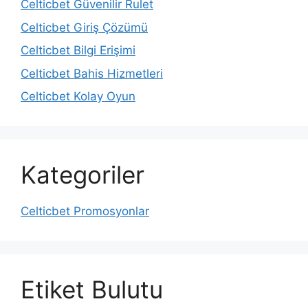
Celticbet Güvenilir Rulet
Celticbet Giriş Çözümü
Celticbet Bilgi Erişimi
Celticbet Bahis Hizmetleri
Celticbet Kolay Oyun
Kategoriler
Celticbet Promosyonlar
Etiket Bulutu