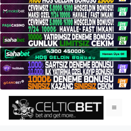
İçeriğe
atla
Menü