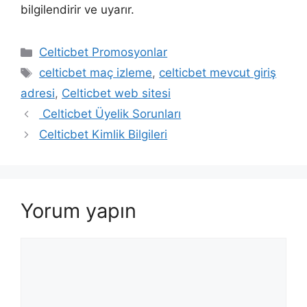
bilgilendirir ve uyarır.
Kategoriler
Celticbet Promosyonlar
Etiketler
celticbet maç izleme
,
celticbet mevcut giriş
adresi
,
Celticbet web sitesi
Celticbet Üyelik Sorunları
Celticbet Kimlik Bilgileri
Yorum yapın
Yorum