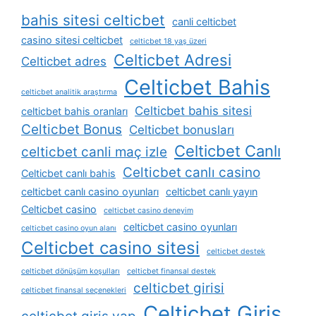
bahis sitesi celticbet
canli celticbet
casino sitesi celticbet
celticbet 18 yaş üzeri
Celticbet Adresi
Celticbet adres
Celticbet Bahis
celticbet analitik araştırma
Celticbet bahis sitesi
celticbet bahis oranları
Celticbet Bonus
Celticbet bonusları
Celticbet Canlı
celticbet canli maç izle
Celticbet canlı casino
Celticbet canlı bahis
celticbet canlı casino oyunları
celticbet canlı yayın
Celticbet casino
celticbet casino deneyim
celticbet casino oyunları
celticbet casino oyun alanı
Celticbet casino sitesi
celticbet destek
celticbet dönüşüm koşulları
celticbet finansal destek
celticbet girisi
celticbet finansal seçenekleri
Celticbet Giriş