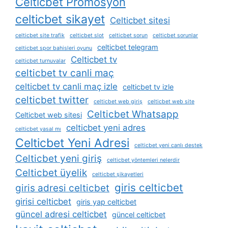
Celticbet Promosyon
celticbet sikayet
Celticbet sitesi
celticbet site trafik
celticbet slot
celticbet sorun
celticbet sorunlar
celticbet telegram
celticbet spor bahisleri oyunu
Celticbet tv
celticbet turnuvalar
celticbet tv canli maç
celticbet tv canli maç izle
celticbet tv izle
celticbet twitter
celticbet web giriş
celticbet web site
Celticbet Whatsapp
Celticbet web sitesi
celticbet yeni adres
celticbet yasal mı
Celticbet Yeni Adresi
celticbet yeni canlı destek
Celticbet yeni giriş
celticbet yöntemleri nelerdir
Celticbet üyelik
celticbet şikayetleri
giris celticbet
giris adresi celticbet
girisi celticbet
giris yap celticbet
güncel adresi celticbet
güncel celticbet