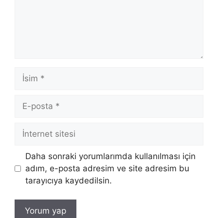
İsim
E-
posta
İnternet
sitesi
Daha sonraki yorumlarımda kullanılması için
adım, e-posta adresim ve site adresim bu
tarayıcıya kaydedilsin.