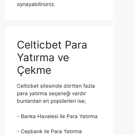
oynayabilirsiniz.
Celticbet Para
Yatırma ve
Çekme
Celticbet sitesinde dörtten fazla
para yatırma seçeneği vardır
bunlardan en popülerleri ise;
- Banka Havalesi ile Para Yatırma
- Cepbank ile Para Yatırma