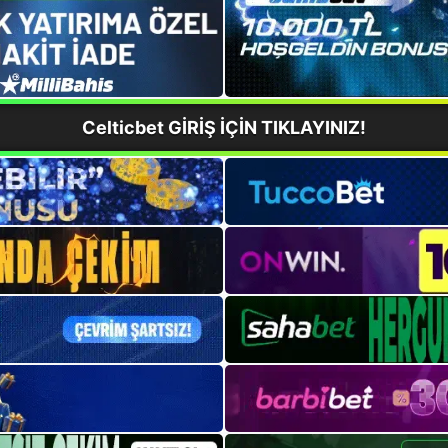
Celticbet GİRİŞ İÇİN TIKLAYINIZ!