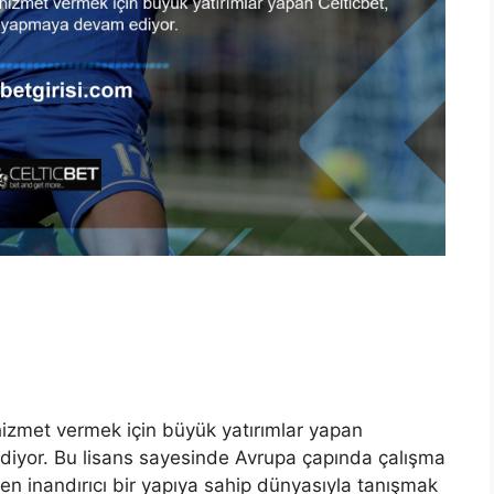
hizmet vermek için büyük yatırımlar yapan
ediyor. Bu lisans sayesinde Avrupa çapında çalışma
en inandırıcı bir yapıya sahip dünyasıyla tanışmak