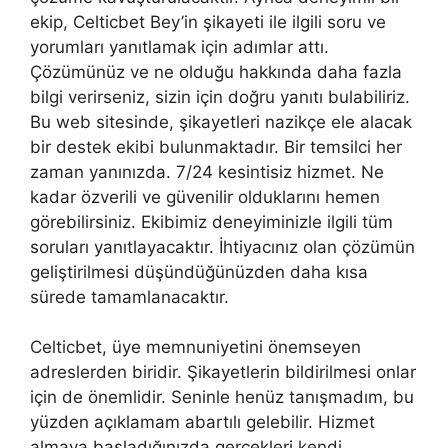
ekip, Celticbet Bey’in şikayeti ile ilgili soru ve
yorumları yanıtlamak için adımlar attı.
Çözümünüz ve ne olduğu hakkında daha fazla
bilgi verirseniz, sizin için doğru yanıtı bulabiliriz.
Bu web sitesinde, şikayetleri nazikçe ele alacak
bir destek ekibi bulunmaktadır. Bir temsilci her
zaman yanınızda. 7/24 kesintisiz hizmet. Ne
kadar özverili ve güvenilir olduklarını hemen
görebilirsiniz. Ekibimiz deneyiminizle ilgili tüm
soruları yanıtlayacaktır. İhtiyacınız olan çözümün
geliştirilmesi düşündüğünüzden daha kısa
sürede tamamlanacaktır.
Celticbet, üye memnuniyetini önemseyen
adreslerden biridir. Şikayetlerin bildirilmesi onlar
için de önemlidir. Seninle henüz tanışmadım, bu
yüzden açıklamam abartılı gelebilir. Hizmet
almaya başladığınızda gerçekleri kendi