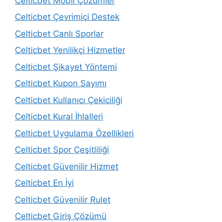
Celticbet Mobil Çözümler
Celticbet Çevrimiçi Destek
Celticbet Canlı Sporlar
Celticbet Yenilikçi Hizmetler
Celticbet Şikayet Yöntemi
Celticbet Kupon Sayımı
Celticbet Kullanıcı Çekiciliği
Celticbet Kural İhlalleri
Celticbet Uygulama Özellikleri
Celticbet Spor Çeşitliliği
Celticbet Güvenilir Hizmet
Celticbet En İyi
Celticbet Güvenilir Rulet
Celticbet Giriş Çözümü