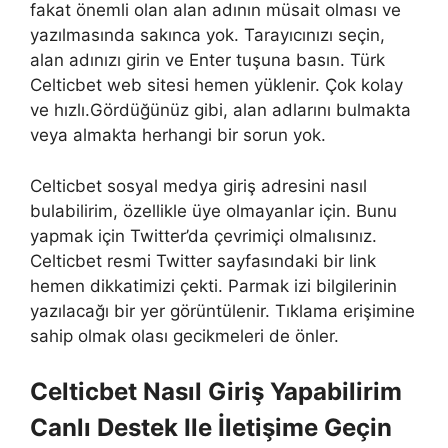
fakat önemli olan alan adının müsait olması ve
yazılmasında sakınca yok. Tarayıcınızı seçin,
alan adınızı girin ve Enter tuşuna basın. Türk
Celticbet web sitesi hemen yüklenir. Çok kolay
ve hızlı.Gördüğünüz gibi, alan adlarını bulmakta
veya almakta herhangi bir sorun yok.
Celticbet sosyal medya giriş adresini nasıl
bulabilirim, özellikle üye olmayanlar için. Bunu
yapmak için Twitter’da çevrimiçi olmalısınız.
Celticbet resmi Twitter sayfasındaki bir link
hemen dikkatimizi çekti. Parmak izi bilgilerinin
yazılacağı bir yer görüntülenir. Tıklama erişimine
sahip olmak olası gecikmeleri de önler.
Celticbet Nasıl Giriş Yapabilirim
Canlı Destek Ile İletişime Geçin