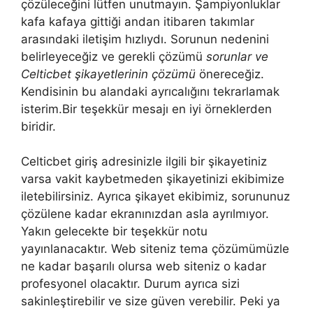
çözüleceğini lütfen unutmayın. Şampiyonluklar
kafa kafaya gittiği andan itibaren takımlar
arasındaki iletişim hızlıydı. Sorunun nedenini
belirleyeceğiz ve gerekli çözümü
sorunlar ve
Celticbet şikayetlerinin çözümü
önereceğiz.
Kendisinin bu alandaki ayrıcalığını tekrarlamak
isterim.Bir teşekkür mesajı en iyi örneklerden
biridir.
Celticbet giriş adresinizle ilgili bir şikayetiniz
varsa vakit kaybetmeden şikayetinizi ekibimize
iletebilirsiniz. Ayrıca şikayet ekibimiz, sorununuz
çözülene kadar ekranınızdan asla ayrılmıyor.
Yakın gelecekte bir teşekkür notu
yayınlanacaktır. Web siteniz tema çözümümüzle
ne kadar başarılı olursa web siteniz o kadar
profesyonel olacaktır. Durum ayrıca sizi
sakinleştirebilir ve size güven verebilir. Peki ya