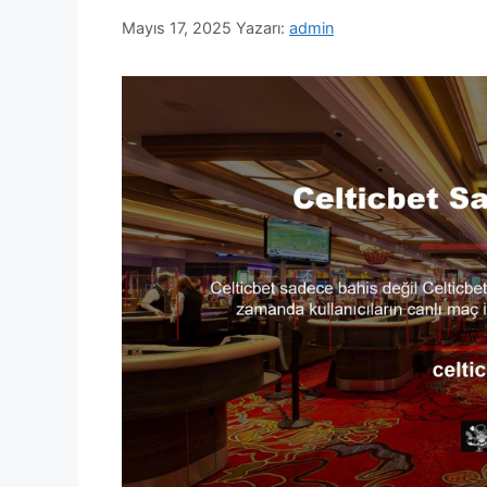
Mayıs 17, 2025
Yazarı:
admin