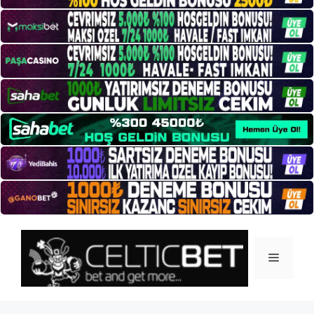
İçeriğe
atla
Menü