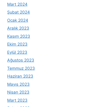
Mart 2024
Şubat 2024
Ocak 2024
Aralık 2023
Kasım 2023
Ekim 2023
Eylül 2023
Ağustos 2023
Temmuz 2023
Haziran 2023
Mayıs 2023
Nisan 2023
Mart 2023