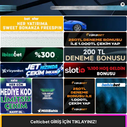
×
Celticbet GİRİŞ İÇİN TIKLAYINIZ!