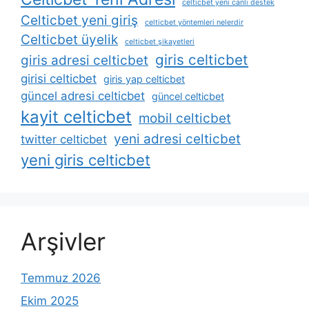
celticbet yeni canlı destek
Celticbet yeni giriş
celticbet yöntemleri nelerdir
Celticbet üyelik
celticbet şikayetleri
giris celticbet
giris adresi celticbet
girisi celticbet
giris yap celticbet
güncel adresi celticbet
güncel celticbet
kayit celticbet
mobil celticbet
yeni adresi celticbet
twitter celticbet
yeni giris celticbet
Arşivler
Temmuz 2026
Ekim 2025