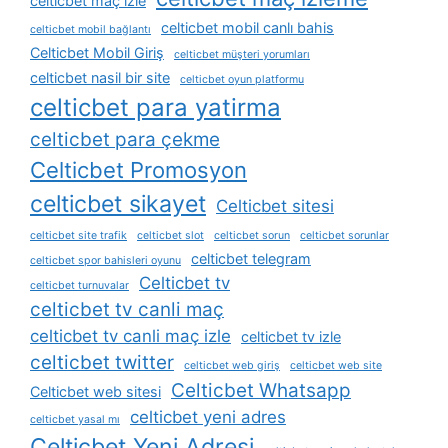
celticbet maç izle
celticbet mobil canlı bahis
celticbet mobil bağlantı
Celticbet Mobil Giriş
celticbet müşteri yorumları
celticbet nasil bir site
celticbet oyun platformu
celticbet para yatirma
celticbet para çekme
Celticbet Promosyon
celticbet sikayet
Celticbet sitesi
celticbet site trafik
celticbet slot
celticbet sorun
celticbet sorunlar
celticbet telegram
celticbet spor bahisleri oyunu
Celticbet tv
celticbet turnuvalar
celticbet tv canli maç
celticbet tv canli maç izle
celticbet tv izle
celticbet twitter
celticbet web giriş
celticbet web site
Celticbet Whatsapp
Celticbet web sitesi
celticbet yeni adres
celticbet yasal mı
Celticbet Yeni Adresi