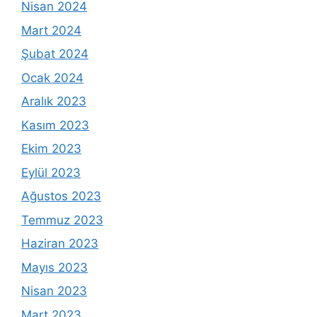
Nisan 2024
Mart 2024
Şubat 2024
Ocak 2024
Aralık 2023
Kasım 2023
Ekim 2023
Eylül 2023
Ağustos 2023
Temmuz 2023
Haziran 2023
Mayıs 2023
Nisan 2023
Mart 2023