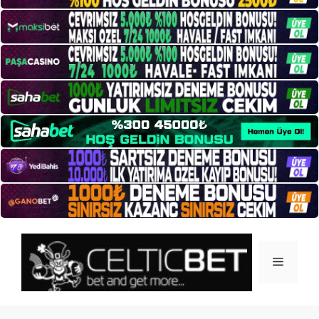
İçeriğe
atla
Menü