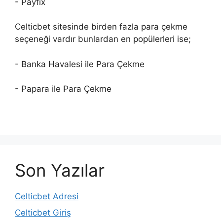
- Payfix
Celticbet sitesinde birden fazla para çekme
seçeneği vardır bunlardan en popülerleri ise;
- Banka Havalesi ile Para Çekme
- Papara ile Para Çekme
Son Yazılar
Celticbet Adresi
Celticbet Giriş