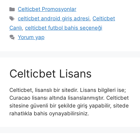
Kategoriler
Celticbet Promosyonlar
Etiketler
celticbet android giriş adresi
,
Celticbet
Canlı
,
celticbet futbol bahis seçeneği
Yorum yap
Celticbet Lisans
Celticbet, lisanslı bir sitedir. Lisans bilgileri ise;
Curacao lisansı altında lisanslanmıştır. Celticbet
sitesine güvenli bir şekilde giriş yapabilir, sitede
rahatlıkla bahis oynayabilirsiniz.