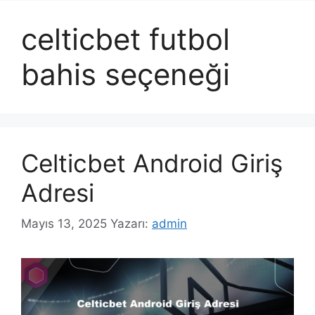
celticbet futbol
bahis seçeneği
Celticbet Android Giriş
Adresi
Mayıs 13, 2025
Yazarı:
admin