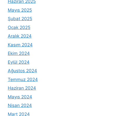
Haziran 2025
Mayıs 2025
Şubat 2025
Ocak 2025
Aralık 2024
Kasım 2024
Ekim 2024
Eylül 2024
Ağustos 2024
Temmuz 2024
Haziran 2024
Mayıs 2024
Nisan 2024
Mart 2024