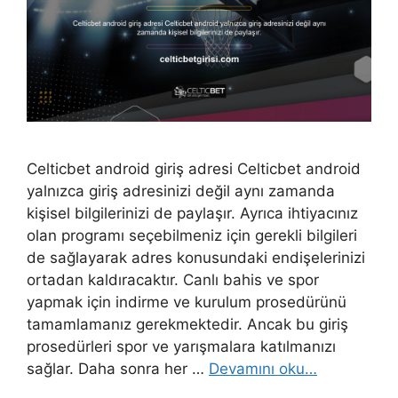
Celticbet android giriş adresi Celticbet android
yalnızca giriş adresinizi değil aynı zamanda
kişisel bilgilerinizi de paylaşır. Ayrıca ihtiyacınız
olan programı seçebilmeniz için gerekli bilgileri
de sağlayarak adres konusundaki endişelerinizi
ortadan kaldıracaktır. Canlı bahis ve spor
yapmak için indirme ve kurulum prosedürünü
tamamlamanız gerekmektedir. Ancak bu giriş
prosedürleri spor ve yarışmalara katılmanızı
sağlar. Daha sonra her …
Devamını oku…