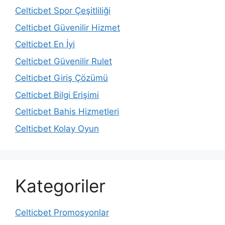
Celticbet Spor Çeşitliliği
Celticbet Güvenilir Hizmet
Celticbet En İyi
Celticbet Güvenilir Rulet
Celticbet Giriş Çözümü
Celticbet Bilgi Erişimi
Celticbet Bahis Hizmetleri
Celticbet Kolay Oyun
Kategoriler
Celticbet Promosyonlar