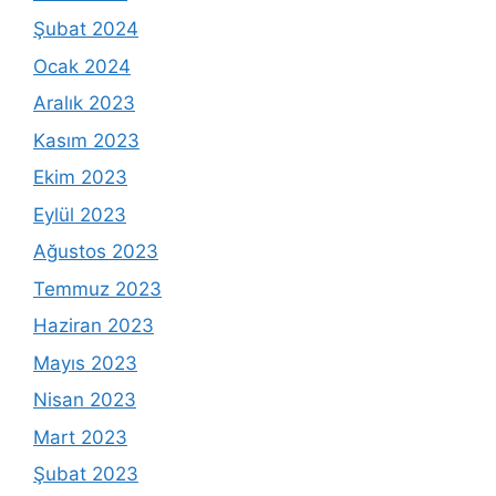
Şubat 2024
Ocak 2024
Aralık 2023
Kasım 2023
Ekim 2023
Eylül 2023
Ağustos 2023
Temmuz 2023
Haziran 2023
Mayıs 2023
Nisan 2023
Mart 2023
Şubat 2023